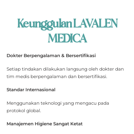
Keunggulan LAVALEN
MEDICA
Dokter Berpengalaman & Bersertifikasi
Setiap tindakan dilakukan langsung oleh dokter dan
tim medis berpengalaman dan bersertifikasi.
Standar Internasional
Menggunakan teknologi yang mengacu pada
protokol global.
Manajemen Higiene Sangat Ketat