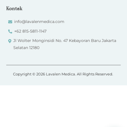
Kontak
info@lavalenmedica.com
+62 815-5811-1147
Jl Wolter Monginsidi No. 47 Kebayoran Baru Jakarta
Selatan 12180
Copyright © 2026 Lavalen Medica. All Rights Reserved.