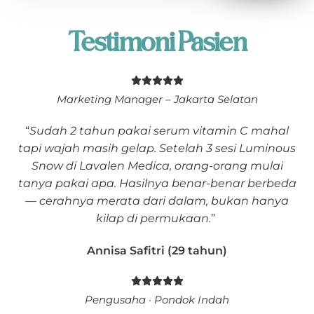
Testimoni Pasien
Marketing Manager – Jakarta Selatan
“
Sudah 2 tahun pakai serum vitamin C mahal
tapi wajah masih gelap. Setelah 3 sesi Luminous
Snow di Lavalen Medica, orang-orang mulai
tanya pakai apa. Hasilnya benar-benar berbeda
— cerahnya merata dari dalam, bukan hanya
kilap di permukaan.
”
Annisa Safitri (29 tahun)
Pengusaha · Pondok Indah