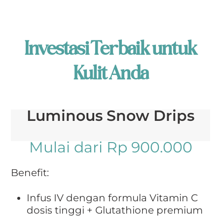
Investasi Terbaik untuk
Kulit Anda
Luminous Snow Drips
Mulai dari Rp 900.000
Benefit:
Infus IV dengan formula Vitamin C
dosis tinggi + Glutathione premium