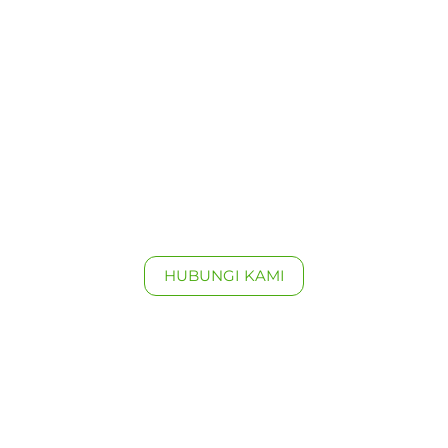
HUBUNGI KAMI