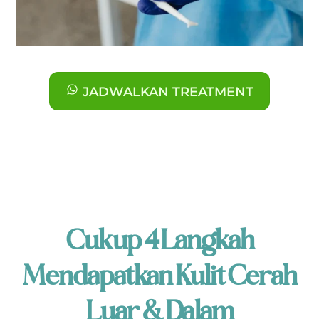
JADWALKAN TREATMENT
Cukup 4 Langkah
Mendapatkan Kulit Cerah
Luar & Dalam