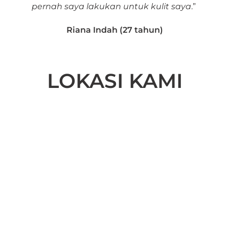
pernah saya lakukan untuk kulit saya
.”
Riana Indah (27 tahun)
LOKASI KAMI