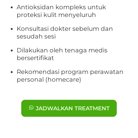
Antioksidan kompleks untuk
proteksi kulit menyeluruh
Konsultasi dokter sebelum dan
sesudah sesi
Dilakukan oleh tenaga medis
bersertifikat
Rekomendasi program perawatan
personal (homecare)
JADWALKAN TREATMENT