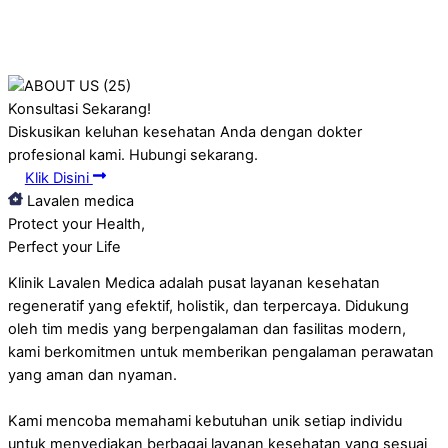
Konsultasi Sekarang!
Diskusikan keluhan kesehatan Anda dengan dokter
profesional kami. Hubungi sekarang.
Klik Disini
Lavalen medica
Protect your Health,
Perfect your Life
Klinik Lavalen Medica adalah pusat layanan kesehatan
regeneratif yang efektif, holistik, dan terpercaya. Didukung
oleh tim medis yang berpengalaman dan fasilitas modern,
kami berkomitmen untuk memberikan pengalaman perawatan
yang aman dan nyaman.
Kami mencoba memahami kebutuhan unik setiap individu
untuk menyediakan berbagai layanan kesehatan yang sesuai