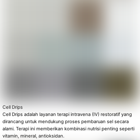
Cell Drips
Cell Drips adalah layanan terapi intravena (IV) restoratif yang
dirancang untuk mendukung proses pembaruan sel secara
alami. Terapi ini memberikan kombinasi nutrisi penting seperti
vitamin, mineral, antioksidan.