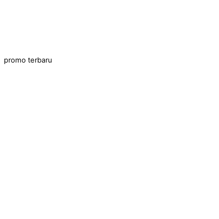
promo terbaru