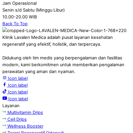
Jam Operasional
Senin s/d Sabtu (Minggu Libur)
10.00-20.00 WIB
Back To Top
Klinik Lavalen Medica adalah pusat layanan kesehatan
regeneratif yang efektif, holistik, dan terpercaya.
Didukung oleh tim medis yang berpengalaman dan fasilitas
modern, kami berkomitmen untuk memberikan pengalaman
perawatan yang aman dan nyaman.
Icon label
Icon label
Icon label
Icon label
Layanan
Multivitamin Drips
Cell Drips
Wellness Booster