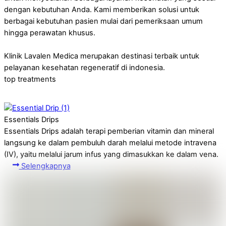
dengan kebutuhan Anda. Kami memberikan solusi untuk
berbagai kebutuhan pasien mulai dari pemeriksaan umum
hingga perawatan khusus.
Klinik Lavalen Medica merupakan destinasi terbaik untuk
pelayanan kesehatan regeneratif di indonesia.
top treatments
Essentials Drips
Essentials Drips adalah terapi pemberian vitamin dan mineral
langsung ke dalam pembuluh darah melalui metode intravena
(IV), yaitu melalui jarum infus yang dimasukkan ke dalam vena.
Selengkapnya