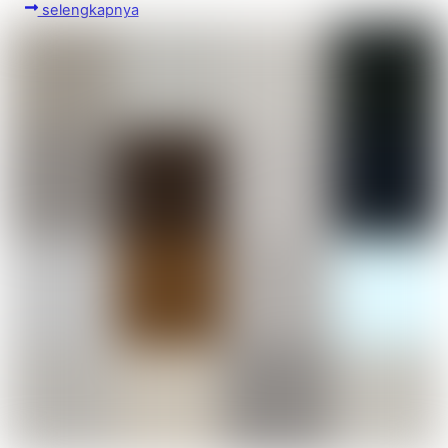
selengkapnya