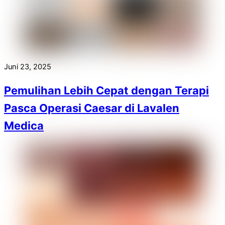
Juni 23, 2025
Pemulihan Lebih Cepat dengan Terapi
Pasca Operasi Caesar di Lavalen
Medica