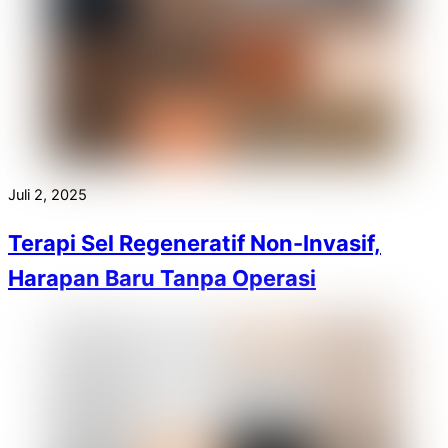
Juli 2, 2025
Terapi Sel Regeneratif Non-Invasif,
Harapan Baru Tanpa Operasi