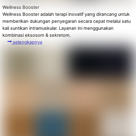
Wellness Booster
Wellness Booster adalah terapi inovatif yang dirancang untuk
memberikan dukungan penyegaran secara cepat melalui satu
kali suntikan intramuskular. Layanan ini menggunakan
kombinasi eksosom & sekretom.
selengkapnya