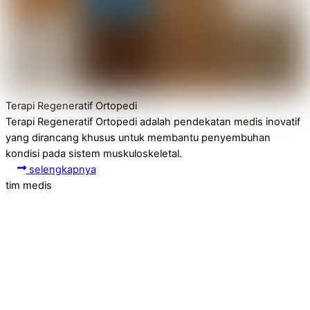
Terapi Regeneratif Ortopedi
Terapi Regeneratif Ortopedi adalah pendekatan medis inovatif
yang dirancang khusus untuk membantu penyembuhan
kondisi pada sistem muskuloskeletal.
selengkapnya
tim medis