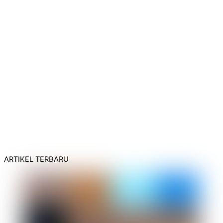
ARTIKEL TERBARU