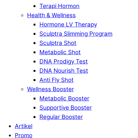
Terapi Hormon
Health & Wellness
Hormone LV Therapy
Sculptra Slimming Program
Sculptra Shot
Metabolic Shot
DNA Prodigy Test
DNA Nourish Test
Anti Fly Shot
Wellness Booster
Metabolic Booster
Supportive Booster
Regular Booster
Artikel
Promo