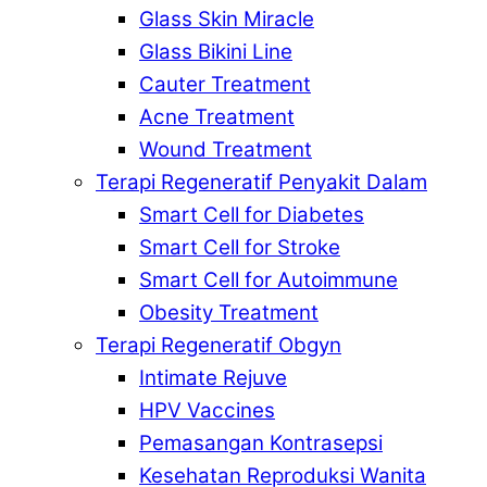
Glass Skin Miracle
Glass Bikini Line
Cauter Treatment
Acne Treatment
Wound Treatment
Terapi Regeneratif Penyakit Dalam
Smart Cell for Diabetes
Smart Cell for Stroke
Smart Cell for Autoimmune
Obesity Treatment
Terapi Regeneratif Obgyn
Intimate Rejuve
HPV Vaccines
Pemasangan Kontrasepsi
Kesehatan Reproduksi Wanita