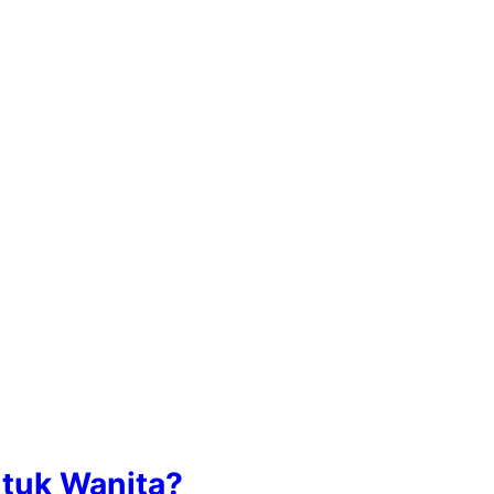
ntuk Wanita?