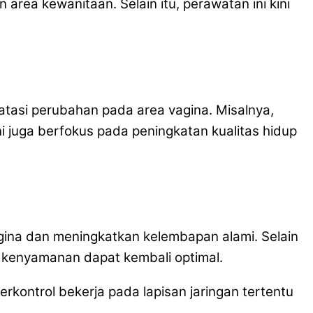
rea kewanitaan. Selain itu, perawatan ini kini
asi perubahan pada area vagina. Misalnya,
ini juga berfokus pada peningkatan kualitas hidup
ina dan meningkatkan kelembapan alami. Selain
n kenyamanan dapat kembali optimal.
rkontrol bekerja pada lapisan jaringan tertentu