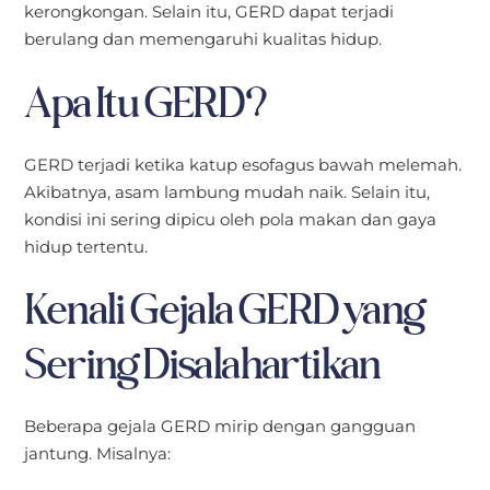
kerongkongan. Selain itu, GERD dapat terjadi
berulang dan memengaruhi kualitas hidup.
Apa Itu GERD?
GERD terjadi ketika katup esofagus bawah melemah.
Akibatnya, asam lambung mudah naik. Selain itu,
kondisi ini sering dipicu oleh pola makan dan gaya
hidup tertentu.
Kenali Gejala GERD yang
Sering Disalahartikan
Beberapa gejala GERD mirip dengan gangguan
jantung. Misalnya: