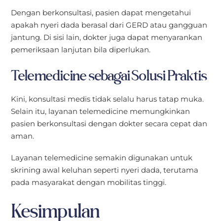
Dengan berkonsultasi, pasien dapat mengetahui
apakah nyeri dada berasal dari GERD atau gangguan
jantung. Di sisi lain, dokter juga dapat menyarankan
pemeriksaan lanjutan bila diperlukan.
Telemedicine sebagai Solusi Praktis
Kini, konsultasi medis tidak selalu harus tatap muka.
Selain itu, layanan telemedicine memungkinkan
pasien berkonsultasi dengan dokter secara cepat dan
aman.
Layanan telemedicine semakin digunakan untuk
skrining awal keluhan seperti nyeri dada, terutama
pada masyarakat dengan mobilitas tinggi.
Kesimpulan