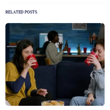
RELATED POSTS