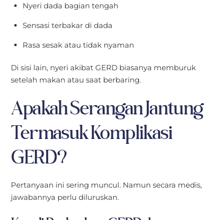
Nyeri dada bagian tengah
Sensasi terbakar di dada
Rasa sesak atau tidak nyaman
Di sisi lain, nyeri akibat GERD biasanya memburuk
setelah makan atau saat berbaring.
Apakah Serangan Jantung
Termasuk Komplikasi
GERD?
Pertanyaan ini sering muncul. Namun secara medis,
jawabannya perlu diluruskan.