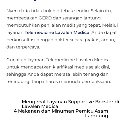
Nyeri dada tidak boleh ditebak sendiri. Selain itu,
membedakan GERD dan serangan jantung
membutuhkan penilaian medis yang tepat. Melalui
layanan
Telemedicine Lavalen Medica
, Anda dapat
berkonsultasi dengan dokter secara praktis, aman,
dan terpercaya.
Gunakan layanan Telemedicine Lavalen Medica
untuk mendapatkan klarifikasi medis sejak dini,
sehingga Anda dapat merasa lebih tenang dan
terlindungi tanpa harus menunda pemeriksaan.
Mengenal Layanan Supportive Booster di
Lavalen Medica
4 Makanan dan Minuman Pemicu Asam
Lambung