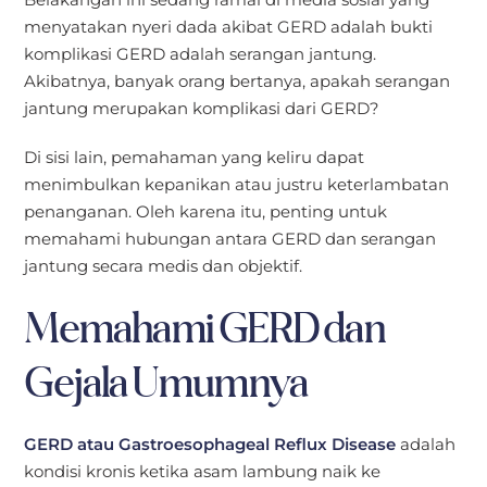
menyatakan nyeri dada akibat GERD adalah bukti
komplikasi GERD adalah serangan jantung.
Akibatnya, banyak orang bertanya, apakah serangan
jantung merupakan komplikasi dari GERD?
Di sisi lain, pemahaman yang keliru dapat
menimbulkan kepanikan atau justru keterlambatan
penanganan. Oleh karena itu, penting untuk
memahami hubungan antara GERD dan serangan
jantung secara medis dan objektif.
Memahami GERD dan
Gejala Umumnya
GERD atau Gastroesophageal Reflux Disease
adalah
kondisi kronis ketika asam lambung naik ke