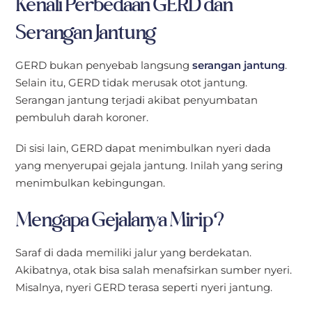
Kenali Perbedaan GERD dan
Serangan Jantung
GERD bukan penyebab langsung
serangan jantung
.
Selain itu, GERD tidak merusak otot jantung.
Serangan jantung terjadi akibat penyumbatan
pembuluh darah koroner.
Di sisi lain, GERD dapat menimbulkan nyeri dada
yang menyerupai gejala jantung. Inilah yang sering
menimbulkan kebingungan.
Mengapa Gejalanya Mirip?
Saraf di dada memiliki jalur yang berdekatan.
Akibatnya, otak bisa salah menafsirkan sumber nyeri.
Misalnya, nyeri GERD terasa seperti nyeri jantung.