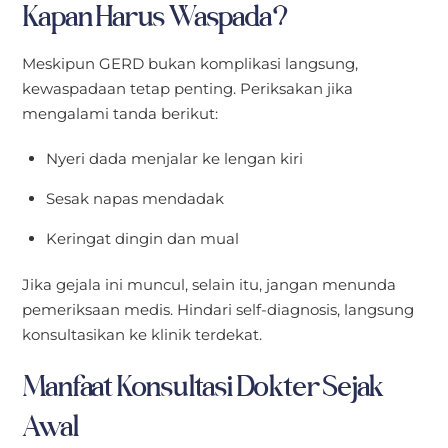
Kapan Harus Waspada?
Meskipun GERD bukan komplikasi langsung,
kewaspadaan tetap penting. Periksakan jika
mengalami tanda berikut:
Nyeri dada menjalar ke lengan kiri
Sesak napas mendadak
Keringat dingin dan mual
Jika gejala ini muncul, selain itu, jangan menunda
pemeriksaan medis. Hindari self-diagnosis, langsung
konsultasikan ke klinik terdekat.
Manfaat Konsultasi Dokter Sejak
Awal