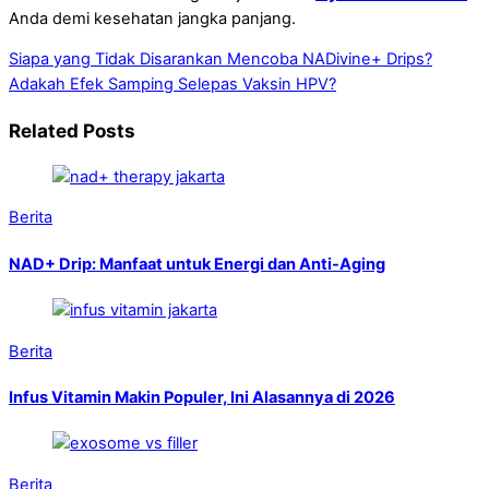
Anda demi kesehatan jangka panjang.
Siapa yang Tidak Disarankan Mencoba NADivine+ Drips?
Adakah Efek Samping Selepas Vaksin HPV?
Related Posts
Berita
NAD+ Drip: Manfaat untuk Energi dan Anti-Aging
Berita
Infus Vitamin Makin Populer, Ini Alasannya di 2026
Berita