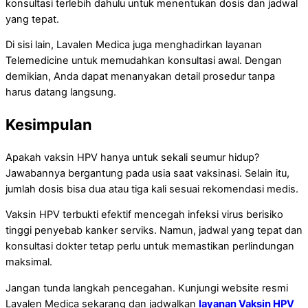
konsultasi terlebih dahulu untuk menentukan dosis dan jadwal
yang tepat.
Di sisi lain, Lavalen Medica juga menghadirkan layanan
Telemedicine untuk memudahkan konsultasi awal. Dengan
demikian, Anda dapat menanyakan detail prosedur tanpa
harus datang langsung.
Kesimpulan
Apakah vaksin HPV hanya untuk sekali seumur hidup?
Jawabannya bergantung pada usia saat vaksinasi. Selain itu,
jumlah dosis bisa dua atau tiga kali sesuai rekomendasi medis.
Vaksin HPV terbukti efektif mencegah infeksi virus berisiko
tinggi penyebab kanker serviks. Namun, jadwal yang tepat dan
konsultasi dokter tetap perlu untuk memastikan perlindungan
maksimal.
Jangan tunda langkah pencegahan. Kunjungi website resmi
Lavalen Medica sekarang dan jadwalkan
layanan Vaksin HPV