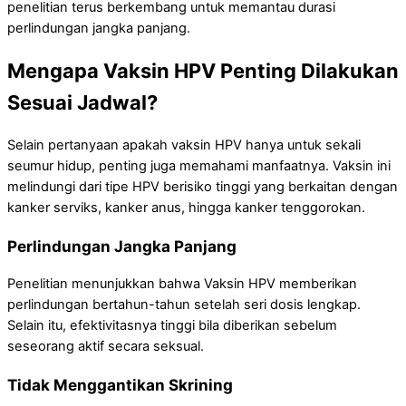
penelitian terus berkembang untuk memantau durasi
perlindungan jangka panjang.
Mengapa Vaksin HPV Penting Dilakukan
Sesuai Jadwal?
Selain pertanyaan apakah vaksin HPV hanya untuk sekali
seumur hidup, penting juga memahami manfaatnya. Vaksin ini
melindungi dari tipe HPV berisiko tinggi yang berkaitan dengan
kanker serviks, kanker anus, hingga kanker tenggorokan.
Perlindungan Jangka Panjang
Penelitian menunjukkan bahwa Vaksin HPV memberikan
perlindungan bertahun-tahun setelah seri dosis lengkap.
Selain itu, efektivitasnya tinggi bila diberikan sebelum
seseorang aktif secara seksual.
Tidak Menggantikan Skrining