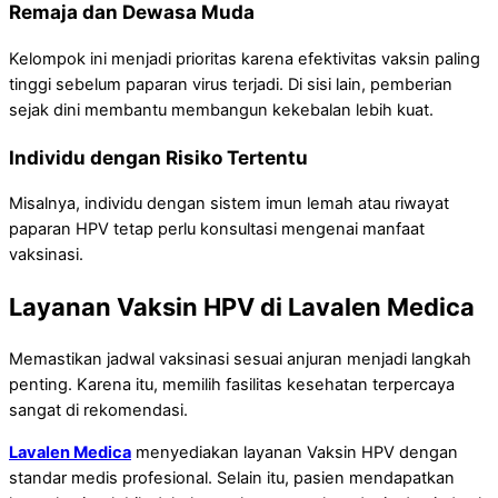
Remaja dan Dewasa Muda
Kelompok ini menjadi prioritas karena efektivitas vaksin paling
tinggi sebelum paparan virus terjadi. Di sisi lain, pemberian
sejak dini membantu membangun kekebalan lebih kuat.
Individu dengan Risiko Tertentu
Misalnya, individu dengan sistem imun lemah atau riwayat
paparan HPV tetap perlu konsultasi mengenai manfaat
vaksinasi.
Layanan Vaksin HPV di Lavalen Medica
Memastikan jadwal vaksinasi sesuai anjuran menjadi langkah
penting. Karena itu, memilih fasilitas kesehatan terpercaya
sangat di rekomendasi.
Lavalen Medica
menyediakan layanan Vaksin HPV dengan
standar medis profesional. Selain itu, pasien mendapatkan