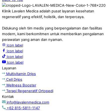
Klinik Lavalen Medica adalah pusat layanan kesehatan
regeneratif yang efektif, holistik, dan terpercaya.
Didukung oleh tim medis yang berpengalaman dan fasilitas
modern, kami berkomitmen untuk memberikan pengalaman
perawatan yang aman dan nyaman.
Icon label
Icon label
Icon label
Icon label
Layanan
Multivitamin Drips
Cell Drips
Wellness Booster
Terapi Regeneratif Ortopedi
Kontak
info@lavalenmedica.com
+62 815-5811-1147