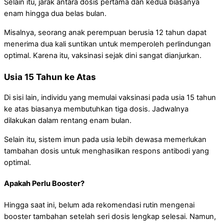
Selain itu, jarak antara dosis pertama dan kedua biasanya
enam hingga dua belas bulan.
Misalnya, seorang anak perempuan berusia 12 tahun dapat
menerima dua kali suntikan untuk memperoleh perlindungan
optimal. Karena itu, vaksinasi sejak dini sangat dianjurkan.
Usia 15 Tahun ke Atas
Di sisi lain, individu yang memulai vaksinasi pada usia 15 tahun
ke atas biasanya membutuhkan tiga dosis. Jadwalnya
dilakukan dalam rentang enam bulan.
Selain itu, sistem imun pada usia lebih dewasa memerlukan
tambahan dosis untuk menghasilkan respons antibodi yang
optimal.
Apakah Perlu Booster?
Hingga saat ini, belum ada rekomendasi rutin mengenai
booster tambahan setelah seri dosis lengkap selesai. Namun,