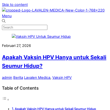
Skip to content
Menu
Februari 27, 2026
Apakah Vaksin HPV Hanya untuk Sekali
Seumur Hidup?
admin
Berita
Lavalen Medica
,
Vaksin HPV
Table of Contents
Apakah Vaksin HPV Hanya untuk Sekali Seumur Hidup