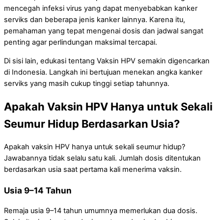
mencegah infeksi virus yang dapat menyebabkan kanker
serviks dan beberapa jenis kanker lainnya. Karena itu,
pemahaman yang tepat mengenai dosis dan jadwal sangat
penting agar perlindungan maksimal tercapai.
Di sisi lain, edukasi tentang Vaksin HPV semakin digencarkan
di Indonesia. Langkah ini bertujuan menekan angka kanker
serviks yang masih cukup tinggi setiap tahunnya.
Apakah Vaksin HPV Hanya untuk Sekali
Seumur Hidup Berdasarkan Usia?
Apakah vaksin HPV hanya untuk sekali seumur hidup?
Jawabannya tidak selalu satu kali. Jumlah dosis ditentukan
berdasarkan usia saat pertama kali menerima vaksin.
Usia 9–14 Tahun
Remaja usia 9–14 tahun umumnya memerlukan dua dosis.