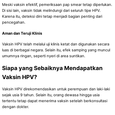
Meski vaksin efektif, pemeriksaan pap smear tetap diperlukan.
Di sisi lain, vaksin tidak melindungi dari seluruh tipe HPV.
Karena itu, deteksi dini tetap menjadi bagian penting dari
pencegahan.
Aman dan Teruji Klinis
Vaksin HPV telah melalui uji klinis ketat dan digunakan secara
luas di berbagai negara. Selain itu, efek samping yang muncul
umumnya ringan, seperti nyeri di area suntikan.
Siapa yang Sebaiknya Mendapatkan
Vaksin HPV?
Vaksin HPV direkomendasikan untuk perempuan dan laki-laki
sejak usia 9 tahun. Selain itu, orang dewasa hingga usia
tertentu tetap dapat menerima vaksin setelah berkonsultasi
dengan dokter.