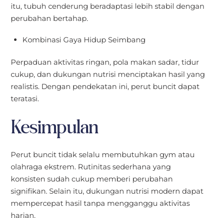
itu, tubuh cenderung beradaptasi lebih stabil dengan
perubahan bertahap.
Kombinasi Gaya Hidup Seimbang
Perpaduan aktivitas ringan, pola makan sadar, tidur
cukup, dan dukungan nutrisi menciptakan hasil yang
realistis. Dengan pendekatan ini, perut buncit dapat
teratasi.
Kesimpulan
Perut buncit tidak selalu membutuhkan gym atau
olahraga ekstrem. Rutinitas sederhana yang
konsisten sudah cukup memberi perubahan
signifikan. Selain itu, dukungan nutrisi modern dapat
mempercepat hasil tanpa mengganggu aktivitas
harian.