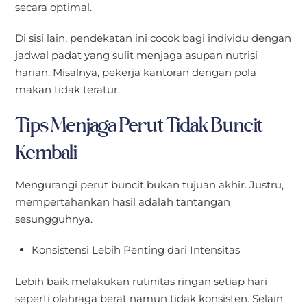
secara optimal.
Di sisi lain, pendekatan ini cocok bagi individu dengan
jadwal padat yang sulit menjaga asupan nutrisi
harian. Misalnya, pekerja kantoran dengan pola
makan tidak teratur.
Tips Menjaga Perut Tidak Buncit
Kembali
Mengurangi perut buncit bukan tujuan akhir. Justru,
mempertahankan hasil adalah tantangan
sesungguhnya.
Konsistensi Lebih Penting dari Intensitas
Lebih baik melakukan rutinitas ringan setiap hari
seperti olahraga berat namun tidak konsisten. Selain