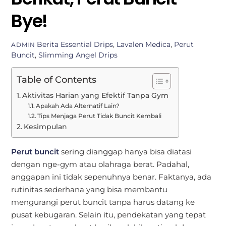
Bye!
Berita
Essential Drips
,
Lavalen Medica
,
Perut
ADMIN
Buncit
,
Slimming Angel Drips
Table of Contents
Aktivitas Harian yang Efektif Tanpa Gym
Apakah Ada Alternatif Lain?
Tips Menjaga Perut Tidak Buncit Kembali
Kesimpulan
Perut buncit
sering dianggap hanya bisa diatasi
dengan nge-gym atau olahraga berat. Padahal,
anggapan ini tidak sepenuhnya benar. Faktanya, ada
rutinitas sederhana yang bisa membantu
mengurangi perut buncit tanpa harus datang ke
pusat kebugaran. Selain itu, pendekatan yang tepat