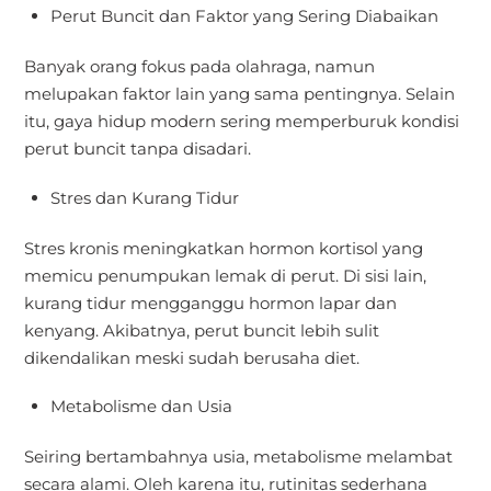
Perut Buncit dan Faktor yang Sering Diabaikan
Banyak orang fokus pada olahraga, namun
melupakan faktor lain yang sama pentingnya. Selain
itu, gaya hidup modern sering memperburuk kondisi
perut buncit tanpa disadari.
Stres dan Kurang Tidur
Stres kronis meningkatkan hormon kortisol yang
memicu penumpukan lemak di perut. Di sisi lain,
kurang tidur mengganggu hormon lapar dan
kenyang. Akibatnya, perut buncit lebih sulit
dikendalikan meski sudah berusaha diet.
Metabolisme dan Usia
Seiring bertambahnya usia, metabolisme melambat
secara alami. Oleh karena itu, rutinitas sederhana