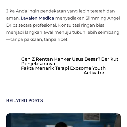
Jika Anda ingin pendekatan yang lebih terarah dan
aman,
Lavalen Medica
menyediakan Slimming Angel
Drips secara profesional. Konsultasi ringan bisa
menjadi langkah awal menuju tubuh lebih seimbang
—tanpa paksaan, tanpa ribet.
Gen Z Rentan Kanker Usus Besar? Berikut
Penjelasannya
Fakta Menarik Terapi Exosome Youth
Activator
RELATED POSTS