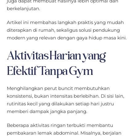
juga dapat membuat hasilnya lebih optimal dan
berkelanjutan.
Artikel ini membahas langkah praktis yang mudah
diterapkan di rumah, sekaligus solusi pendukung
modern yang relevan dengan gaya hidup masa kini.
Aktivitas Harian yang
Efektif Tanpa Gym
Menghilangkan perut buncit membutuhkan
konsistensi, bukan intensitas berlebihan. Di sisi lain,
rutinitas kecil yang dilakukan setiap hari justru
memberi dampak jangka panjang.
Beberapa aktivitas ringan terbukti membantu
pembakaran lemak abdominal. Misalnya, berjalan