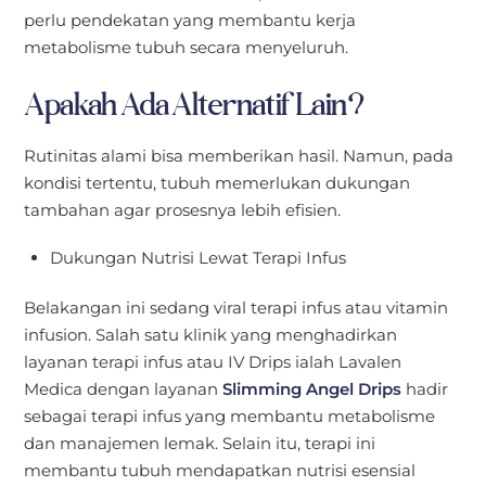
perlu pendekatan yang membantu kerja
metabolisme tubuh secara menyeluruh.
Apakah Ada Alternatif Lain?
Rutinitas alami bisa memberikan hasil. Namun, pada
kondisi tertentu, tubuh memerlukan dukungan
tambahan agar prosesnya lebih efisien.
Dukungan Nutrisi Lewat Terapi Infus
Belakangan ini sedang viral terapi infus atau vitamin
infusion. Salah satu klinik yang menghadirkan
layanan terapi infus atau IV Drips ialah Lavalen
Medica dengan layanan
Slimming Angel Drips
hadir
sebagai terapi infus yang membantu metabolisme
dan manajemen lemak. Selain itu, terapi ini
membantu tubuh mendapatkan nutrisi esensial