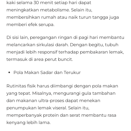
kaki selama 30 menit setiap hari dapat
meningkatkan metabolisme. Selain itu,
membersihkan rumah atau naik turun tangga juga
memberi efek serupa.
Di sisi lain, peregangan ringan di pagi hari membantu
melancarkan sirkulasi darah. Dengan begitu, tubuh
menjadi lebih responsif terhadap pembakaran lemak,
termasuk di area perut buncit.
Pola Makan Sadar dan Terukur
Rutinitas fisik harus diimbangi dengan pola makan
yang tepat. Misalnya, mengurangi gula tambahan
dan makanan ultra-proses dapat menekan
penumpukan lemak viseral. Selain itu,
memperbanyak protein dan serat membantu rasa
kenyang lebih lama.