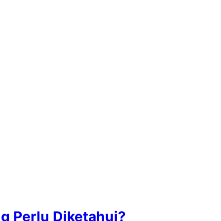
g Perlu Diketahui?