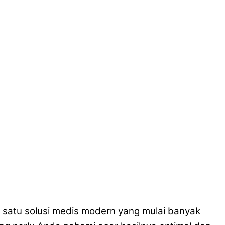
lah satu solusi medis modern yang mulai banyak