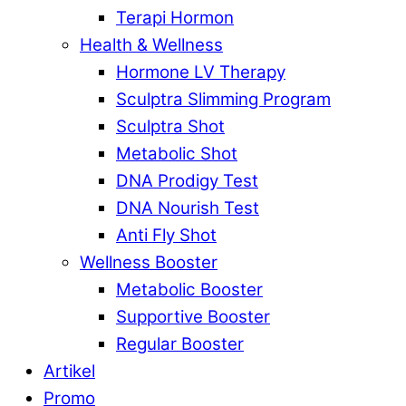
Terapi Hormon
Health & Wellness
Hormone LV Therapy
Sculptra Slimming Program
Sculptra Shot
Metabolic Shot
DNA Prodigy Test
DNA Nourish Test
Anti Fly Shot
Wellness Booster
Metabolic Booster
Supportive Booster
Regular Booster
Artikel
Promo