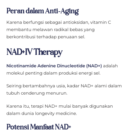
Peran dalam Anti-Aging
Karena berfungsi sebagai antioksidan, vitamin C
membantu melawan radikal bebas yang
berkontribusi terhadap penuaan sel.
NAD+ IV Therapy
Nicotinamide Adenine Dinucleotide (NAD+)
adalah
molekul penting dalam produksi energi sel.
Seiring bertambahnya usia, kadar NAD+ alami dalam
tubuh cenderung menurun.
Karena itu, terapi NAD+ mulai banyak digunakan
dalam dunia longevity medicine.
Potensi Manfaat NAD+