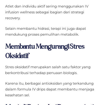
Atlet dan individu aktif sering menggunakan IV
infusion wellness sebagai bagian dari strategi
recovery.
Selain membantu hidrasi, terapi ini juga dapat
mendukung proses pemulihan metabolik.
Membantu Mengurangi Stres
Oksidatif
Stres oksidatif merupakan salah satu faktor yang
berkontribusi terhadap penuaan biologis.
Karena itu, berbagai antioksidan yang terkandung
dalam formula IV drips dapat membantu menjaga
kesehatan sel.