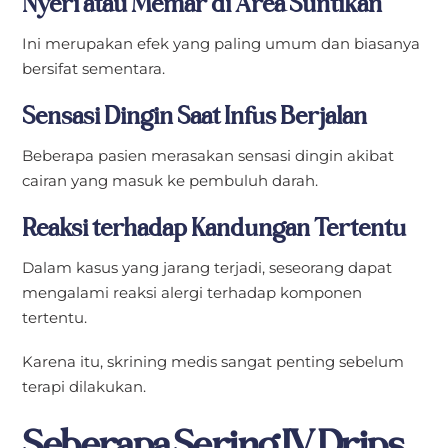
Nyeri atau Memar di Area Suntikan
Ini merupakan efek yang paling umum dan biasanya
bersifat sementara.
Sensasi Dingin Saat Infus Berjalan
Beberapa pasien merasakan sensasi dingin akibat
cairan yang masuk ke pembuluh darah.
Reaksi terhadap Kandungan Tertentu
Dalam kasus yang jarang terjadi, seseorang dapat
mengalami reaksi alergi terhadap komponen
tertentu.
Karena itu, skrining medis sangat penting sebelum
terapi dilakukan.
Seberapa Sering IV Drips