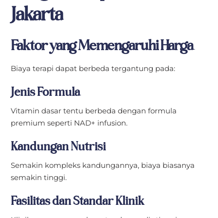
Jakarta
Faktor yang Memengaruhi Harga
Biaya terapi dapat berbeda tergantung pada:
Jenis Formula
Vitamin dasar tentu berbeda dengan formula
premium seperti NAD+ infusion.
Kandungan Nutrisi
Semakin kompleks kandungannya, biaya biasanya
semakin tinggi.
Fasilitas dan Standar Klinik