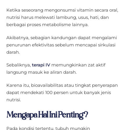
Ketika seseorang mengonsumsi vitamin secara oral,
nutrisi harus melewati lambung, usus, hati, dan
berbagai proses metabolisme lainnya.
Akibatnya, sebagian kandungan dapat mengalami
penurunan efektivitas sebelum mencapai sirkulasi
darah.
Sebaliknya,
terapi IV
memungkinkan zat aktif
langsung masuk ke aliran darah.
Karena itu, bioavailabilitas atau tingkat penyerapan
dapat mendekati 100 persen untuk banyak jenis
nutrisi.
Mengapa Hal Ini Penting?
Pada kondisi tertentu, tubuh mungkin