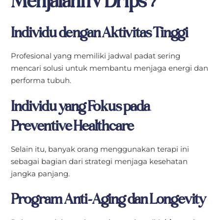
Menjalani IV Drips?
Individu dengan Aktivitas Tinggi
Profesional yang memiliki jadwal padat sering
mencari solusi untuk membantu menjaga energi dan
performa tubuh.
Individu yang Fokus pada
Preventive Healthcare
Selain itu, banyak orang menggunakan terapi ini
sebagai bagian dari strategi menjaga kesehatan
jangka panjang.
Program Anti-Aging dan Longevity