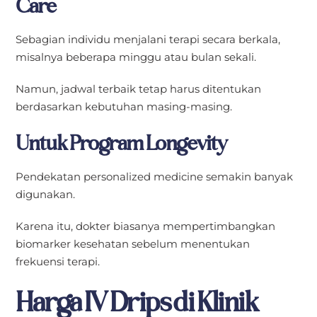
Care
Sebagian individu menjalani terapi secara berkala,
misalnya beberapa minggu atau bulan sekali.
Namun, jadwal terbaik tetap harus ditentukan
berdasarkan kebutuhan masing-masing.
Untuk Program Longevity
Pendekatan personalized medicine semakin banyak
digunakan.
Karena itu, dokter biasanya mempertimbangkan
biomarker kesehatan sebelum menentukan
frekuensi terapi.
Harga IV Drips di Klinik