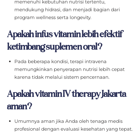
memenuhi kebutuhan nutrisi tertentu,
mendukung hidrasi, dan menjadi bagian dari
program wellness serta longevity.
Apakah infus vitamin lebih efektif
ketimbang suplemen oral?
Pada beberapa kondisi, terapi intravena
memungkinkan penyerapan nutrisi lebih cepat
karena tidak melalui sistem pencernaan.
Apakah vitamin IV therapy Jakarta
aman?
Umumnya aman jika Anda oleh tenaga medis
profesional dengan evaluasi kesehatan yang tepat.