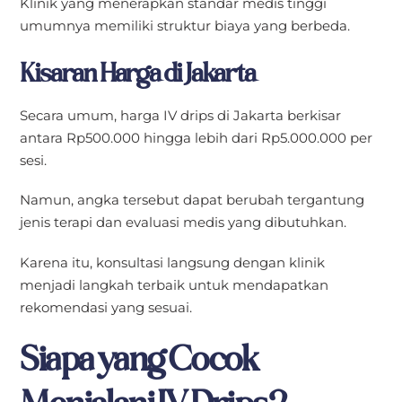
Klinik yang menerapkan standar medis tinggi
umumnya memiliki struktur biaya yang berbeda.
Kisaran Harga di Jakarta
Secara umum, harga IV drips di Jakarta berkisar
antara Rp500.000 hingga lebih dari Rp5.000.000 per
sesi.
Namun, angka tersebut dapat berubah tergantung
jenis terapi dan evaluasi medis yang dibutuhkan.
Karena itu, konsultasi langsung dengan klinik
menjadi langkah terbaik untuk mendapatkan
rekomendasi yang sesuai.
Siapa yang Cocok