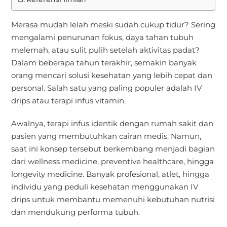
Merasa mudah lelah meski sudah cukup tidur? Sering
mengalami penurunan fokus, daya tahan tubuh
melemah, atau sulit pulih setelah aktivitas padat?
Dalam beberapa tahun terakhir, semakin banyak
orang mencari solusi kesehatan yang lebih cepat dan
personal. Salah satu yang paling populer adalah IV
drips atau terapi infus vitamin.
Awalnya, terapi infus identik dengan rumah sakit dan
pasien yang membutuhkan cairan medis. Namun,
saat ini konsep tersebut berkembang menjadi bagian
dari wellness medicine, preventive healthcare, hingga
longevity medicine. Banyak profesional, atlet, hingga
individu yang peduli kesehatan menggunakan IV
drips untuk membantu memenuhi kebutuhan nutrisi
dan mendukung performa tubuh.