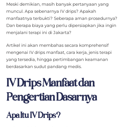
Meski demikian, masih banyak pertanyaan yang
muncul. Apa sebenarnya IV drips? Apakah
manfaatnya terbukti? Seberapa aman prosedurnya?
Dan berapa biaya yang perlu dipersiapkan jika ingin
menjalani terapi ini di Jakarta?
Artikel ini akan membahas secara komprehensif
mengenai IV drips manfaat, cara kerja, jenis terapi
yang tersedia, hingga pertimbangan keamanan
berdasarkan sudut pandang medis.
IV Drips Manfaat dan
Pengertian Dasarnya
Apa Itu IV Drips?