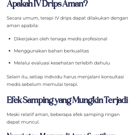
Apakah IV Drips Aman?
Secara umum, terapi IV drips dapat dilakukan dengan
aman apabila:
Dikerjakan oleh tenaga medis profesional
Menggunakan bahan berkualitas
Melalui evaluasi kesehatan terlebih dahulu
Selain itu, setiap individu harus menjalani konsultasi
medis sebelum memulai terapi.
Efek Samping yang Mungkin Terjadi
Meski relatif aman, beberapa efek samping ringan
dapat muncul.