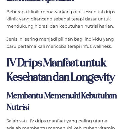
Beberapa klinik menawarkan paket essential drips
klinik yang dirancang sebagai terapi dasar untuk
mendukung hidrasi dan kebutuhan nutrisi harian.
Jenis ini sering menjadi pilihan bagi individu yang
baru pertama kali mencoba terapi infus wellness.
IV Drips Manfaat untuk
Kesehatan dan Longevity
Membantu Memenuhi Kebutuhan
Nutrisi
Salah satu IV drips manfaat yang paling utama
adalah membantu memenuhi kebutuhan vitamin