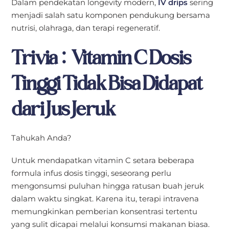
Dalam pendekatan longevity modern,
IV drips
sering
menjadi salah satu komponen pendukung bersama
nutrisi, olahraga, dan terapi regeneratif.
Trivia: Vitamin C Dosis
Tinggi Tidak Bisa Didapat
dari Jus Jeruk
Tahukah Anda?
Untuk mendapatkan vitamin C setara beberapa
formula infus dosis tinggi, seseorang perlu
mengonsumsi puluhan hingga ratusan buah jeruk
dalam waktu singkat. Karena itu, terapi intravena
memungkinkan pemberian konsentrasi tertentu
yang sulit dicapai melalui konsumsi makanan biasa.