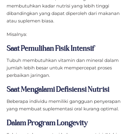
membutuhkan kadar nutrisi yang lebih tinggi
dibandingkan yang dapat diperoleh dari makanan
atau suplemen biasa.
Misalnya:
Saat Pemulihan Fisik Intensif
Tubuh membutuhkan vitamin dan mineral dalam
jumlah lebih besar untuk mempercepat proses
perbaikan jaringan.
Saat Mengalami Defisiensi Nutrisi
Beberapa individu memiliki gangguan penyerapan
yang membuat suplementasi oral kurang optimal.
Dalam Program Longevity