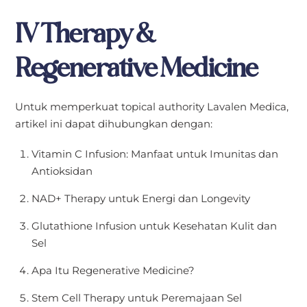
IV Therapy &
Regenerative Medicine
Untuk memperkuat topical authority Lavalen Medica,
artikel ini dapat dihubungkan dengan:
Vitamin C Infusion: Manfaat untuk Imunitas dan
Antioksidan
NAD+ Therapy untuk Energi dan Longevity
Glutathione Infusion untuk Kesehatan Kulit dan
Sel
Apa Itu Regenerative Medicine?
Stem Cell Therapy untuk Peremajaan Sel