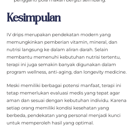
Kesimpulan
IV drips merupakan pendekatan modern yang
memungkinkan pemberian vitamin, mineral, dan
nutrisi langsung ke dalam aliran darah. Selain
membantu memenuhi kebutuhan nutrisi tertentu,
terapi ini juga semakin banyak digunakan dalam
program wellness, anti-aging, dan longevity medicine.
Meski memiliki berbagai potensi manfaat, terapi ini
tetap memerlukan evaluasi medis yang tepat agar
aman dan sesuai dengan kebutuhan individu. Karena
setiap orang memiliki kondisi kesehatan yang
berbeda, pendekatan yang personal menjadi kunci
untuk memperoleh hasil yang optimal.