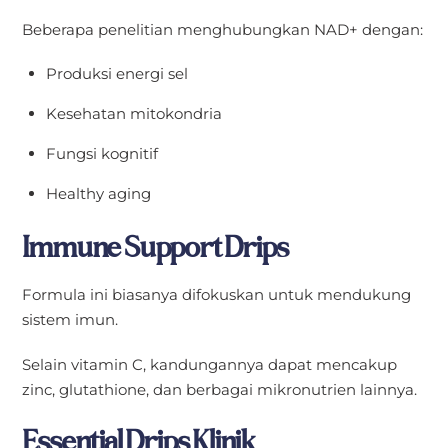
Beberapa penelitian menghubungkan NAD+ dengan:
Produksi energi sel
Kesehatan mitokondria
Fungsi kognitif
Healthy aging
Immune Support Drips
Formula ini biasanya difokuskan untuk mendukung
sistem imun.
Selain vitamin C, kandungannya dapat mencakup
zinc, glutathione, dan berbagai mikronutrien lainnya.
Essential Drips Klinik