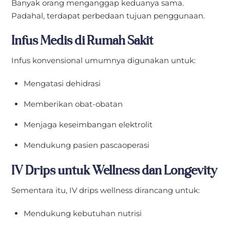
Banyak orang menganggap keduanya sama.
Padahal, terdapat perbedaan tujuan penggunaan.
Infus Medis di Rumah Sakit
Infus konvensional umumnya digunakan untuk:
Mengatasi dehidrasi
Memberikan obat-obatan
Menjaga keseimbangan elektrolit
Mendukung pasien pascaoperasi
IV Drips untuk Wellness dan Longevity
Sementara itu, IV drips wellness dirancang untuk:
Mendukung kebutuhan nutrisi