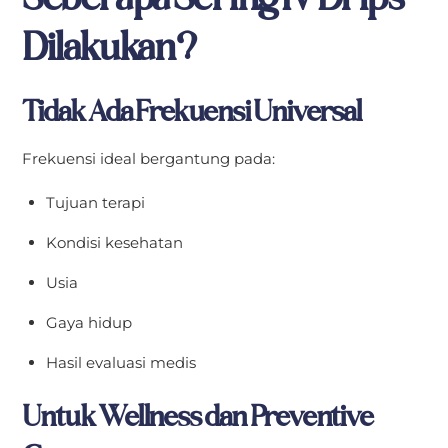
Dilakukan?
Tidak Ada Frekuensi Universal
Frekuensi ideal bergantung pada:
Tujuan terapi
Kondisi kesehatan
Usia
Gaya hidup
Hasil evaluasi medis
Untuk Wellness dan Preventive