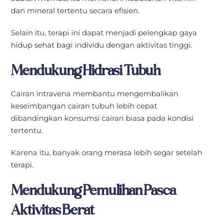
dan mineral tertentu secara efisien.
Selain itu, terapi ini dapat menjadi pelengkap gaya
hidup sehat bagi individu dengan aktivitas tinggi.
Mendukung Hidrasi Tubuh
Cairan intravena membantu mengembalikan
keseimbangan cairan tubuh lebih cepat
dibandingkan konsumsi cairan biasa pada kondisi
tertentu.
Karena itu, banyak orang merasa lebih segar setelah
terapi.
Mendukung Pemulihan Pasca
Aktivitas Berat