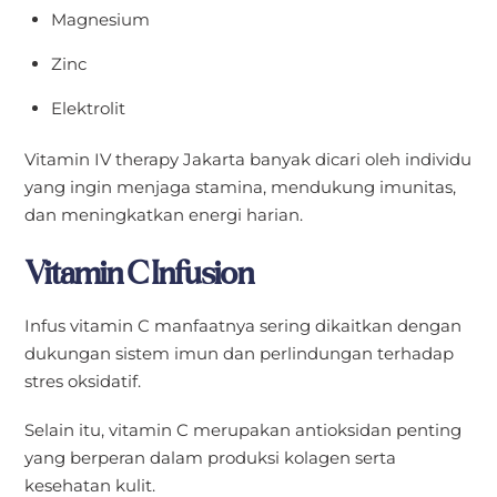
Magnesium
Zinc
Elektrolit
Vitamin IV therapy Jakarta banyak dicari oleh individu
yang ingin menjaga stamina, mendukung imunitas,
dan meningkatkan energi harian.
Vitamin C Infusion
Infus vitamin C manfaatnya sering dikaitkan dengan
dukungan sistem imun dan perlindungan terhadap
stres oksidatif.
Selain itu, vitamin C merupakan antioksidan penting
yang berperan dalam produksi kolagen serta
kesehatan kulit.