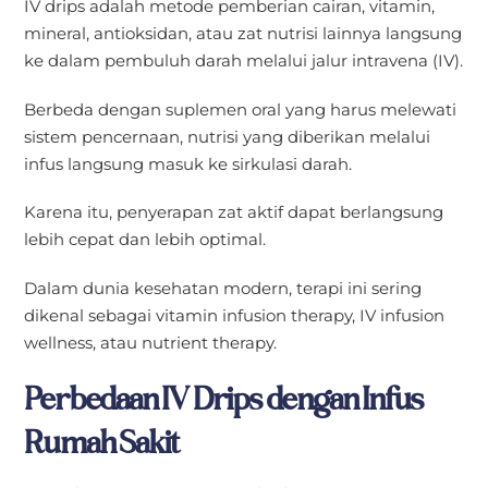
IV drips adalah metode pemberian cairan, vitamin,
mineral, antioksidan, atau zat nutrisi lainnya langsung
ke dalam pembuluh darah melalui jalur intravena (IV).
Berbeda dengan suplemen oral yang harus melewati
sistem pencernaan, nutrisi yang diberikan melalui
infus langsung masuk ke sirkulasi darah.
Karena itu, penyerapan zat aktif dapat berlangsung
lebih cepat dan lebih optimal.
Dalam dunia kesehatan modern, terapi ini sering
dikenal sebagai vitamin infusion therapy, IV infusion
wellness, atau nutrient therapy.
Perbedaan IV Drips dengan Infus
Rumah Sakit