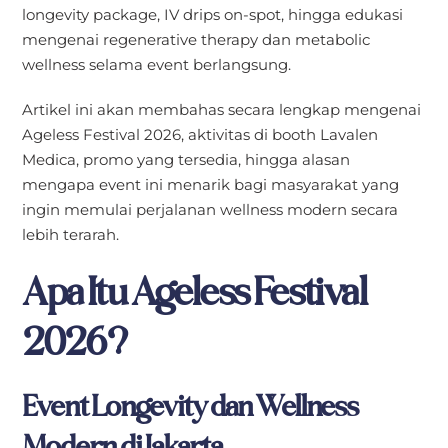
longevity package, IV drips on-spot, hingga edukasi
mengenai regenerative therapy dan metabolic
wellness selama event berlangsung.
Artikel ini akan membahas secara lengkap mengenai
Ageless Festival 2026, aktivitas di booth Lavalen
Medica, promo yang tersedia, hingga alasan
mengapa event ini menarik bagi masyarakat yang
ingin memulai perjalanan wellness modern secara
lebih terarah.
Apa Itu Ageless Festival
2026?
Event Longevity dan Wellness
Modern di Jakarta