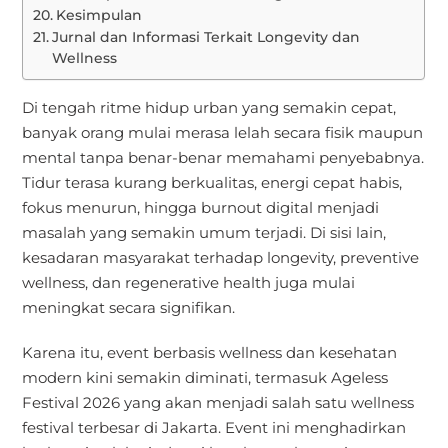
Kesimpulan
Jurnal dan Informasi Terkait Longevity dan
Wellness
Di tengah ritme hidup urban yang semakin cepat,
banyak orang mulai merasa lelah secara fisik maupun
mental tanpa benar-benar memahami penyebabnya.
Tidur terasa kurang berkualitas, energi cepat habis,
fokus menurun, hingga burnout digital menjadi
masalah yang semakin umum terjadi. Di sisi lain,
kesadaran masyarakat terhadap longevity, preventive
wellness, dan regenerative health juga mulai
meningkat secara signifikan.
Karena itu, event berbasis wellness dan kesehatan
modern kini semakin diminati, termasuk Ageless
Festival 2026 yang akan menjadi salah satu wellness
festival terbesar di Jakarta. Event ini menghadirkan