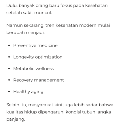
Dulu, banyak orang baru fokus pada kesehatan
setelah sakit muncul.
Namun sekarang, tren kesehatan modern mulai
berubah menjadi:
Preventive medicine
Longevity optimization
Metabolic wellness
Recovery management
Healthy aging
Selain itu, masyarakat kini juga lebih sadar bahwa
kualitas hidup dipengaruhi kondisi tubuh jangka
panjang.