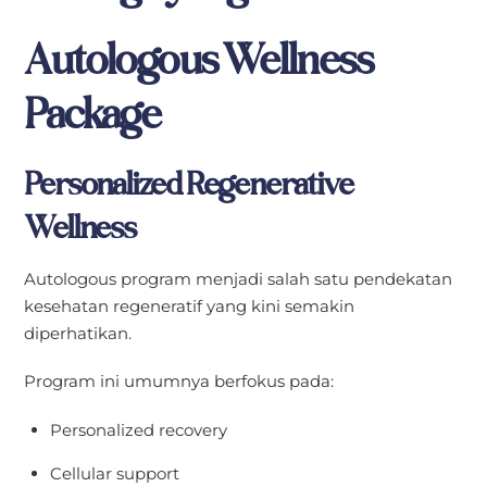
Autologous Wellness
Package
Personalized Regenerative
Wellness
Autologous program menjadi salah satu pendekatan
kesehatan regeneratif yang kini semakin
diperhatikan.
Program ini umumnya berfokus pada:
Personalized recovery
Cellular support