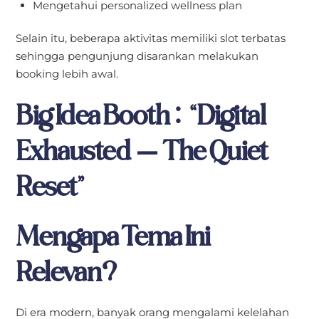
Mengetahui personalized wellness plan
Selain itu, beberapa aktivitas memiliki slot terbatas
sehingga pengunjung disarankan melakukan
booking lebih awal.
Big Idea Booth: “Digital
Exhausted — The Quiet
Reset”
Mengapa Tema Ini
Relevan?
Di era modern, banyak orang mengalami kelelahan