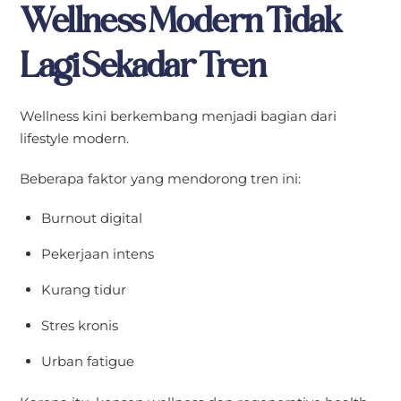
Wellness Modern Tidak
Lagi Sekadar Tren
Wellness kini berkembang menjadi bagian dari
lifestyle modern.
Beberapa faktor yang mendorong tren ini:
Burnout digital
Pekerjaan intens
Kurang tidur
Stres kronis
Urban fatigue