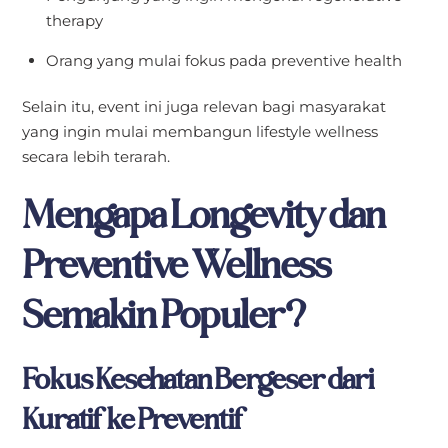
therapy
Orang yang mulai fokus pada preventive health
Selain itu, event ini juga relevan bagi masyarakat
yang ingin mulai membangun lifestyle wellness
secara lebih terarah.
Mengapa Longevity dan
Preventive Wellness
Semakin Populer?
Fokus Kesehatan Bergeser dari
Kuratif ke Preventif