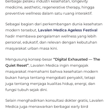
berbagai pelaku industri kesehatan, longevity
medicine, aesthetic, regenerative therapy, hingga
preventive wellness dalam satu ruang interaktif.
Sebagai bagian dari perkembangan dunia kesehatan
modern tersebut,
Lavalen Medica Ageless Festival
hadir membawa pengalaman wellness yang lebih
personal, edukatif, dan relevan dengan kebutuhan
masyarakat urban masa kini.
Mengusung konsep besar
“Digital Exhausted — The
Quiet Reset”
, Lavalen Medica ingin mengajak
masyarakat memahami bahwa kesehatan modern
bukan hanya tentang mengobati penyakit, tetapi
juga tentang menjaga kualitas hidup, energi, dan
fungsi tubuh sejak dini.
Selain menghadirkan konsultasi dokter gratis, Lavalen
Medica juga menawarkan berbagai early bird