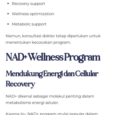
Recovery support
Wellness optimization
Metabolic support
Namun, konsultasi dokter tetap diperlukan untuk
menentukan kecocokan program.
NAD+ Wellness Program
Mendukung Energi dan Cellular
Recovery
NAD+ dikenal sebagai molekul penting dalam
metabolisme energi seluler.
Karena itu, NAD+ program mulai populer dalam