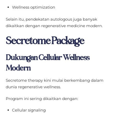
Wellness optimization
Selain itu, pendekatan autologous juga banyak
dikaitkan dengan regenerative medicine modern.
Secretome Package
Dukungan Cellular Wellness
Modern
Secretome therapy kini mulai berkembang dalam
dunia regenerative wellness.
Program ini sering dikaitkan dengan:
Cellular signaling