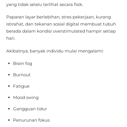
yang tidak selalu terlihat secara fisik.
Paparan layar berlebihan, stres pekerjaan, kurang
istirahat, dan tekanan sosial digital membuat tubuh
berada dalam kondisi overstimulated hampir setiap
hari.
Akibatnya, banyak individu mulai mengalami:
Brain fog
Burnout
Fatigue
Mood swing
Gangguan tidur
Penurunan fokus