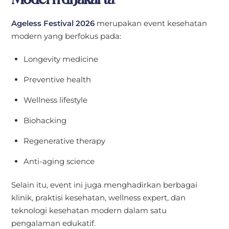
Ageless Festival 2026
merupakan event kesehatan
modern yang berfokus pada:
Longevity medicine
Preventive health
Wellness lifestyle
Biohacking
Regenerative therapy
Anti-aging science
Selain itu, event ini juga menghadirkan berbagai
klinik, praktisi kesehatan, wellness expert, dan
teknologi kesehatan modern dalam satu
pengalaman edukatif.