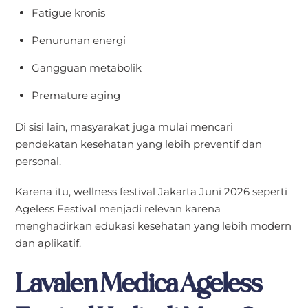
Fatigue kronis
Penurunan energi
Gangguan metabolik
Premature aging
Di sisi lain, masyarakat juga mulai mencari
pendekatan kesehatan yang lebih preventif dan
personal.
Karena itu, wellness festival Jakarta Juni 2026 seperti
Ageless Festival menjadi relevan karena
menghadirkan edukasi kesehatan yang lebih modern
dan aplikatif.
Lavalen Medica Ageless