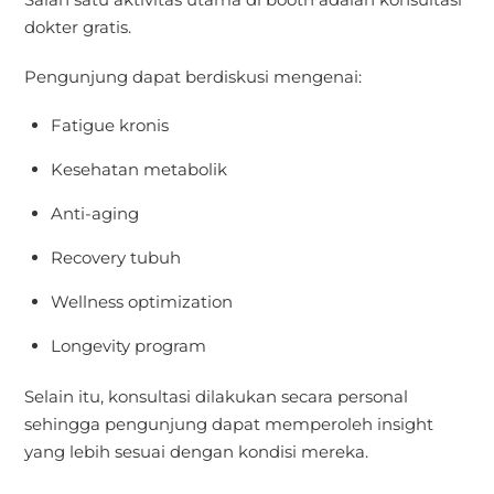
dokter gratis.
Pengunjung dapat berdiskusi mengenai:
Fatigue kronis
Kesehatan metabolik
Anti-aging
Recovery tubuh
Wellness optimization
Longevity program
Selain itu, konsultasi dilakukan secara personal
sehingga pengunjung dapat memperoleh insight
yang lebih sesuai dengan kondisi mereka.