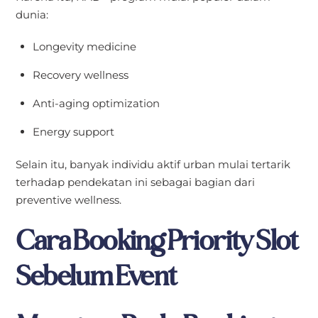
dunia:
Longevity medicine
Recovery wellness
Anti-aging optimization
Energy support
Selain itu, banyak individu aktif urban mulai tertarik
terhadap pendekatan ini sebagai bagian dari
preventive wellness.
Cara Booking Priority Slot
Sebelum Event