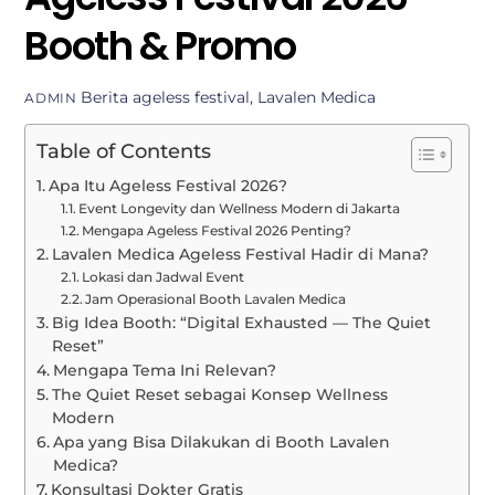
Booth & Promo
Berita
ageless festival
,
Lavalen Medica
ADMIN
Table of Contents
Apa Itu Ageless Festival 2026?
Event Longevity dan Wellness Modern di Jakarta
Mengapa Ageless Festival 2026 Penting?
Lavalen Medica Ageless Festival Hadir di Mana?
Lokasi dan Jadwal Event
Jam Operasional Booth Lavalen Medica
Big Idea Booth: “Digital Exhausted — The Quiet
Reset”
Mengapa Tema Ini Relevan?
The Quiet Reset sebagai Konsep Wellness
Modern
Apa yang Bisa Dilakukan di Booth Lavalen
Medica?
Konsultasi Dokter Gratis