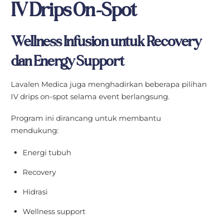
IV Drips On-Spot
Wellness Infusion untuk Recovery
dan Energy Support
Lavalen Medica juga menghadirkan beberapa pilihan
IV drips on-spot selama event berlangsung.
Program ini dirancang untuk membantu
mendukung:
Energi tubuh
Recovery
Hidrasi
Wellness support