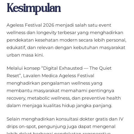
Kesimpulan
Ageless Festival 2026 menjadi salah satu event
wellness dan longevity terbesar yang menghadirkan
pendekatan kesehatan modern secara lebih personal,
edukatif, dan relevan dengan kebutuhan masyarakat
urban masa kini.
Melalui konsep “Digital Exhausted — The Quiet
Reset”, Lavalen Medica Ageless Festival
menghadirkan pengalaman wellness yang
membantu masyarakat memahami pentingnya
recovery, metabolic wellness, dan preventive health
dalam menjaga kualitas hidup jangka panjang.
Selain menghadirkan konsultasi dokter gratis dan IV
drips on-spot, pengunjung juga dapat mengenal
lebih dekat berbagai pendekatan regenerative