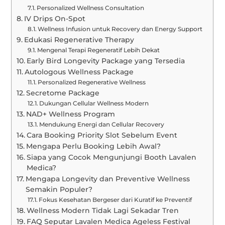
Personalized Wellness Consultation
IV Drips On-Spot
Wellness Infusion untuk Recovery dan Energy Support
Edukasi Regenerative Therapy
Mengenal Terapi Regeneratif Lebih Dekat
Early Bird Longevity Package yang Tersedia
Autologous Wellness Package
Personalized Regenerative Wellness
Secretome Package
Dukungan Cellular Wellness Modern
NAD+ Wellness Program
Mendukung Energi dan Cellular Recovery
Cara Booking Priority Slot Sebelum Event
Mengapa Perlu Booking Lebih Awal?
Siapa yang Cocok Mengunjungi Booth Lavalen
Medica?
Mengapa Longevity dan Preventive Wellness
Semakin Populer?
Fokus Kesehatan Bergeser dari Kuratif ke Preventif
Wellness Modern Tidak Lagi Sekadar Tren
FAQ Seputar Lavalen Medica Ageless Festival