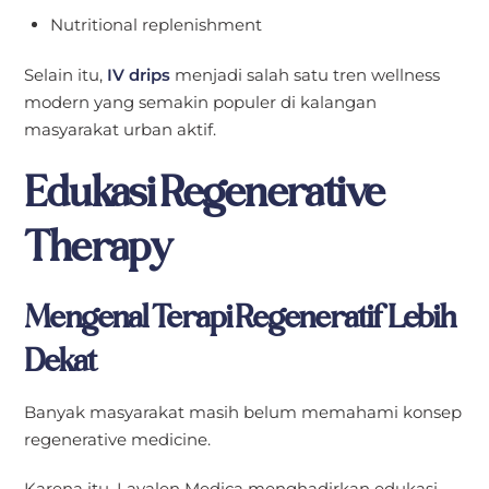
Nutritional replenishment
Selain itu,
IV drips
menjadi salah satu tren wellness
modern yang semakin populer di kalangan
masyarakat urban aktif.
Edukasi Regenerative
Therapy
Mengenal Terapi Regeneratif Lebih
Dekat
Banyak masyarakat masih belum memahami konsep
regenerative medicine.
Karena itu, Lavalen Medica menghadirkan edukasi