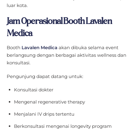
luar kota.
Jam Operasional Booth Lavalen
Medica
Booth
Lavalen Medica
akan dibuka selama event
berlangsung dengan berbagai aktivitas wellness dan
konsultasi.
Pengunjung dapat datang untuk:
Konsultasi dokter
Mengenal regenerative therapy
Menjalani IV drips tertentu
Berkonsultasi mengenai longevity program