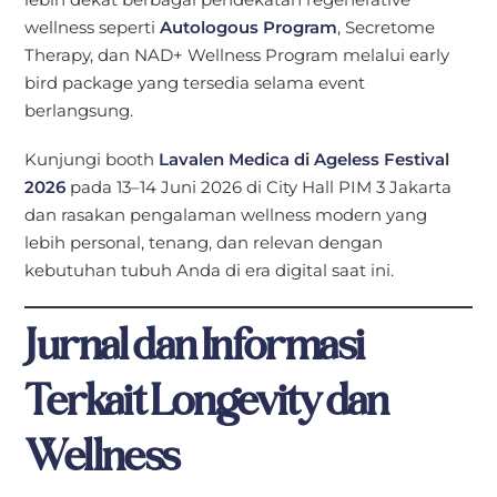
wellness seperti
Autologous Program
, Secretome
Therapy, dan NAD+ Wellness Program melalui early
bird package yang tersedia selama event
berlangsung.
Kunjungi booth
Lavalen Medica di Ageless Festival
2026
pada 13–14 Juni 2026 di City Hall PIM 3 Jakarta
dan rasakan pengalaman wellness modern yang
lebih personal, tenang, dan relevan dengan
kebutuhan tubuh Anda di era digital saat ini.
Jurnal dan Informasi
Terkait Longevity dan
Wellness