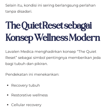
Selain itu, kondisi ini sering berlangsung perlahan
tanpa disadari.
The Quiet Reset sebagai
Konsep Wellness Modern
Lavalen Medica menghadirkan konsep “The Quiet
Reset” sebagai simbol pentingnya memberikan jeda
bagi tubuh dan pikiran.
Pendekatan ini menekankan:
Recovery tubuh
Restorative wellness
Cellular recovery