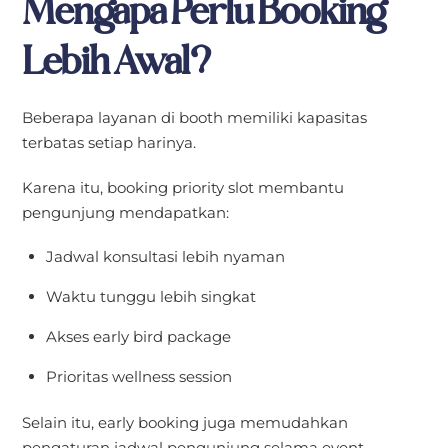
Mengapa Perlu Booking
Lebih Awal?
Beberapa layanan di booth memiliki kapasitas
terbatas setiap harinya.
Karena itu, booking priority slot membantu
pengunjung mendapatkan:
Jadwal konsultasi lebih nyaman
Waktu tunggu lebih singkat
Akses early bird package
Prioritas wellness session
Selain itu, early booking juga memudahkan
pengaturan jadwal pengunjung selama event