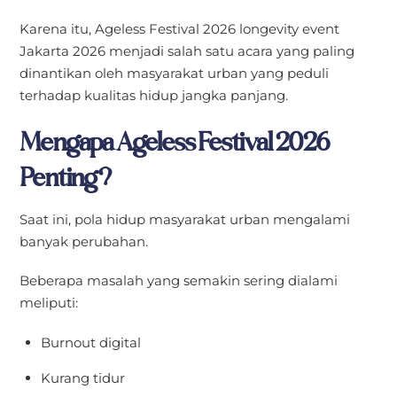
Karena itu, Ageless Festival 2026 longevity event
Jakarta 2026 menjadi salah satu acara yang paling
dinantikan oleh masyarakat urban yang peduli
terhadap kualitas hidup jangka panjang.
Mengapa Ageless Festival 2026
Penting?
Saat ini, pola hidup masyarakat urban mengalami
banyak perubahan.
Beberapa masalah yang semakin sering dialami
meliputi:
Burnout digital
Kurang tidur