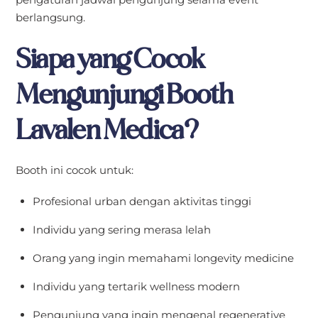
berlangsung.
Siapa yang Cocok
Mengunjungi Booth
Lavalen Medica?
Booth ini cocok untuk:
Profesional urban dengan aktivitas tinggi
Individu yang sering merasa lelah
Orang yang ingin memahami longevity medicine
Individu yang tertarik wellness modern
Pengunjung yang ingin mengenal regenerative