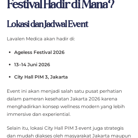
Festival Hadir di Mana?
Lokasi dan Jadwal Event
Lavalen Medica akan hadir di:
Ageless Festival 2026
13–14 Juni 2026
City Hall PIM 3, Jakarta
Event ini akan menjadi salah satu pusat perhatian
dalam pameran kesehatan Jakarta 2026 karena
menghadirkan konsep wellness modern yang lebih
immersive dan experiential.
Selain itu, lokasi City Hall PIM 3 event juga strategis
dan mudah diakses oleh masyarakat Jakarta maupun