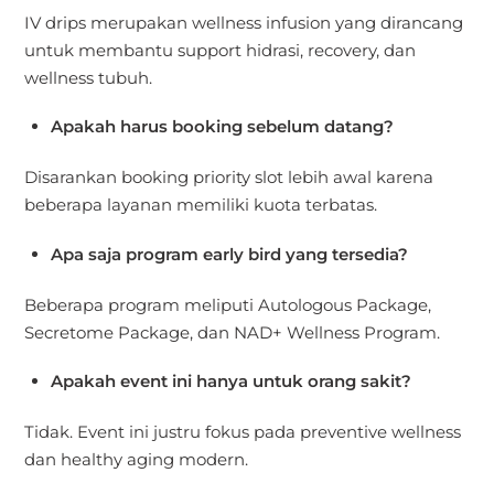
IV drips merupakan wellness infusion yang dirancang
untuk membantu support hidrasi, recovery, dan
wellness tubuh.
Apakah harus booking sebelum datang?
Disarankan booking priority slot lebih awal karena
beberapa layanan memiliki kuota terbatas.
Apa saja program early bird yang tersedia?
Beberapa program meliputi Autologous Package,
Secretome Package, dan NAD+ Wellness Program.
Apakah event ini hanya untuk orang sakit?
Tidak. Event ini justru fokus pada preventive wellness
dan healthy aging modern.