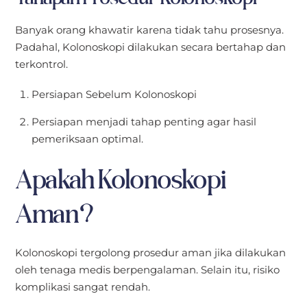
Banyak orang khawatir karena tidak tahu prosesnya.
Padahal, Kolonoskopi dilakukan secara bertahap dan
terkontrol.
Persiapan Sebelum Kolonoskopi
Persiapan menjadi tahap penting agar hasil
pemeriksaan optimal.
Apakah Kolonoskopi
Aman?
Kolonoskopi tergolong prosedur aman jika dilakukan
oleh tenaga medis berpengalaman. Selain itu, risiko
komplikasi sangat rendah.