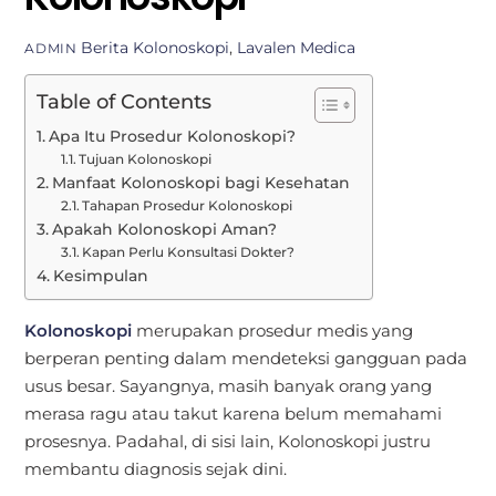
Berita
Kolonoskopi
,
Lavalen Medica
ADMIN
Table of Contents
Apa Itu Prosedur Kolonoskopi?
Tujuan Kolonoskopi
Manfaat Kolonoskopi bagi Kesehatan
Tahapan Prosedur Kolonoskopi
Apakah Kolonoskopi Aman?
Kapan Perlu Konsultasi Dokter?
Kesimpulan
Kolonoskopi
merupakan prosedur medis yang
berperan penting dalam mendeteksi gangguan pada
usus besar. Sayangnya, masih banyak orang yang
merasa ragu atau takut karena belum memahami
prosesnya. Padahal, di sisi lain, Kolonoskopi justru
membantu diagnosis sejak dini.