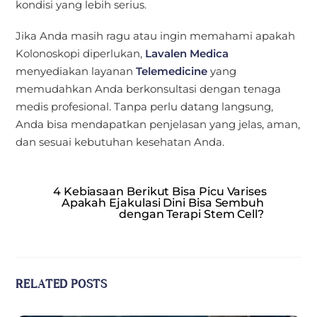
kondisi yang lebih serius.
Jika Anda masih ragu atau ingin memahami apakah
Kolonoskopi diperlukan,
Lavalen Medica
menyediakan layanan
Telemedicine
yang
memudahkan Anda berkonsultasi dengan tenaga
medis profesional. Tanpa perlu datang langsung,
Anda bisa mendapatkan penjelasan yang jelas, aman,
dan sesuai kebutuhan kesehatan Anda.
4 Kebiasaan Berikut Bisa Picu Varises
Apakah Ejakulasi Dini Bisa Sembuh
dengan Terapi Stem Cell?
RELATED POSTS