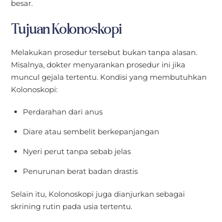
besar.
Tujuan Kolonoskopi
Melakukan prosedur tersebut bukan tanpa alasan.
Misalnya, dokter menyarankan prosedur ini jika
muncul gejala tertentu. Kondisi yang membutuhkan
Kolonoskopi:
Perdarahan dari anus
Diare atau sembelit berkepanjangan
Nyeri perut tanpa sebab jelas
Penurunan berat badan drastis
Selain itu, Kolonoskopi juga dianjurkan sebagai
skrining rutin pada usia tertentu.