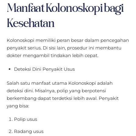
Manfaat Kolonoskopi bagi
Kesehatan
Kolonoskopi memiliki peran besar dalam pencegahan
penyakit serius. Di sisi lain, prosedur ini membantu
dokter mengambil tindakan lebih cepat.
Deteksi Dini Penyakit Usus
Salah satu manfaat utama Kolonoskopi adalah
deteksi dini. Misalnya, polip yang berpotensi
berkembang dapat terdetksi lebih awal. Penyakit
yang bisa:
Polip usus
Radang usus