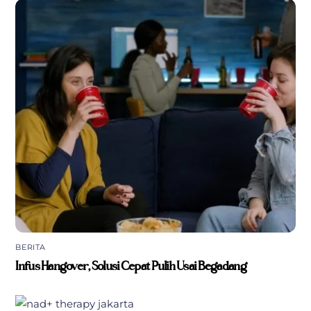
BERITA
Infus Hangover, Solusi Cepat Pulih Usai Begadang