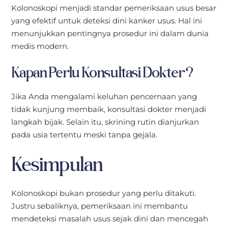
Kolonoskopi menjadi standar pemeriksaan usus besar
yang efektif untuk deteksi dini kanker usus. Hal ini
menunjukkan pentingnya prosedur ini dalam dunia
medis modern.
Kapan Perlu Konsultasi Dokter?
Jika Anda mengalami keluhan pencernaan yang
tidak kunjung membaik, konsultasi dokter menjadi
langkah bijak. Selain itu, skrining rutin dianjurkan
pada usia tertentu meski tanpa gejala.
Kesimpulan
Kolonoskopi bukan prosedur yang perlu ditakuti.
Justru sebaliknya, pemeriksaan ini membantu
mendeteksi masalah usus sejak dini dan mencegah