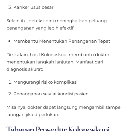
Kanker usus besar
Selain itu, deteksi dini meningkatkan peluang
penanganan yang lebih efektif.
Membantu Menentukan Penanganan Tepat
Di sisi lain, hasil Kolonoskopi membantu dokter
menentukan langkah lanjutan. Manfaat dari
diagnosis akurat:
Mengurangi risiko komplikasi
Penanganan sesuai kondisi pasien
Misalnya, dokter dapat langsung mengambil sampel
jaringan jika diperlukan.
Tahapan Prosedur Kolonoskopi