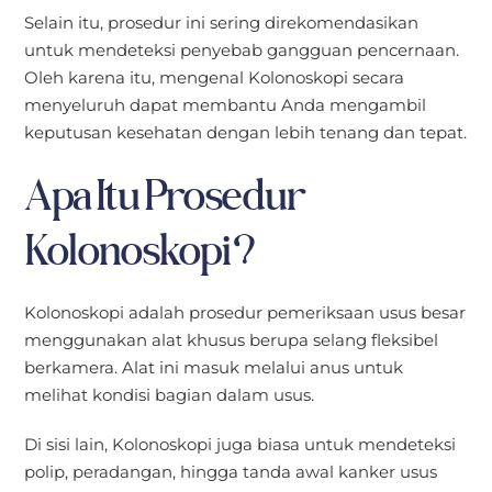
Selain itu, prosedur ini sering direkomendasikan
untuk mendeteksi penyebab gangguan pencernaan.
Oleh karena itu, mengenal Kolonoskopi secara
menyeluruh dapat membantu Anda mengambil
keputusan kesehatan dengan lebih tenang dan tepat.
Apa Itu Prosedur
Kolonoskopi?
Kolonoskopi adalah prosedur pemeriksaan usus besar
menggunakan alat khusus berupa selang fleksibel
berkamera. Alat ini masuk melalui anus untuk
melihat kondisi bagian dalam usus.
Di sisi lain, Kolonoskopi juga biasa untuk mendeteksi
polip, peradangan, hingga tanda awal kanker usus