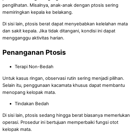
penglihatan. Misalnya, anak-anak dengan ptosis sering
memiringkan kepala ke belakang.
Di sisi lain, ptosis berat dapat menyebabkan kelelahan mata
dan sakit kepala. Jika tidak ditangani, kondisi ini dapat
mengganggu aktivitas harian.
Penanganan Ptosis
Terapi Non-Bedah
Untuk kasus ringan, observasi rutin sering menjadi pilihan.
Selain itu, penggunaan kacamata khusus dapat membantu
menopang kelopak mata.
Tindakan Bedah
Di sisi lain, ptosis sedang hingga berat biasanya memerlukan
operasi. Prosedur ini bertujuan memperbaiki fungsi otot
kelopak mata.