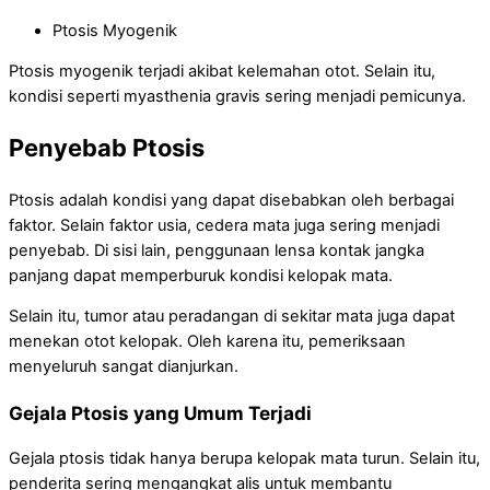
Ptosis Myogenik
Ptosis myogenik terjadi akibat kelemahan otot. Selain itu,
kondisi seperti myasthenia gravis sering menjadi pemicunya.
Penyebab Ptosis
Ptosis adalah kondisi yang dapat disebabkan oleh berbagai
faktor. Selain faktor usia, cedera mata juga sering menjadi
penyebab. Di sisi lain, penggunaan lensa kontak jangka
panjang dapat memperburuk kondisi kelopak mata.
Selain itu, tumor atau peradangan di sekitar mata juga dapat
menekan otot kelopak. Oleh karena itu, pemeriksaan
menyeluruh sangat dianjurkan.
Gejala Ptosis yang Umum Terjadi
Gejala ptosis tidak hanya berupa kelopak mata turun. Selain itu,
penderita sering mengangkat alis untuk membantu