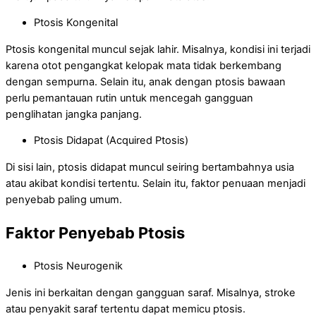
Ptosis Kongenital
Ptosis kongenital muncul sejak lahir. Misalnya, kondisi ini terjadi
karena otot pengangkat kelopak mata tidak berkembang
dengan sempurna. Selain itu, anak dengan ptosis bawaan
perlu pemantauan rutin untuk mencegah gangguan
penglihatan jangka panjang.
Ptosis Didapat (Acquired Ptosis)
Di sisi lain, ptosis didapat muncul seiring bertambahnya usia
atau akibat kondisi tertentu. Selain itu, faktor penuaan menjadi
penyebab paling umum.
Faktor Penyebab Ptosis
Ptosis Neurogenik
Jenis ini berkaitan dengan gangguan saraf. Misalnya, stroke
atau penyakit saraf tertentu dapat memicu ptosis.