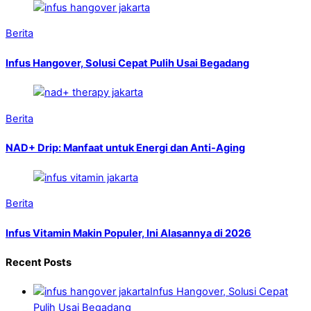
Berita
Infus Hangover, Solusi Cepat Pulih Usai Begadang
Berita
NAD+ Drip: Manfaat untuk Energi dan Anti-Aging
Berita
Infus Vitamin Makin Populer, Ini Alasannya di 2026
Recent Posts
Infus Hangover, Solusi Cepat
Pulih Usai Begadang