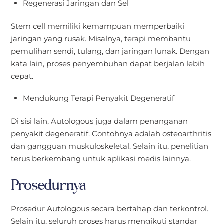
Regenerasi Jaringan dan Sel
Stem cell memiliki kemampuan memperbaiki
jaringan yang rusak. Misalnya, terapi membantu
pemulihan sendi, tulang, dan jaringan lunak. Dengan
kata lain, proses penyembuhan dapat berjalan lebih
cepat.
Mendukung Terapi Penyakit Degeneratif
Di sisi lain, Autologous juga dalam penanganan
penyakit degeneratif. Contohnya adalah osteoarthritis
dan gangguan muskuloskeletal. Selain itu, penelitian
terus berkembang untuk aplikasi medis lainnya.
Prosedurnya
Prosedur Autologous secara bertahap dan terkontrol.
Selain itu, seluruh proses harus mengikuti standar