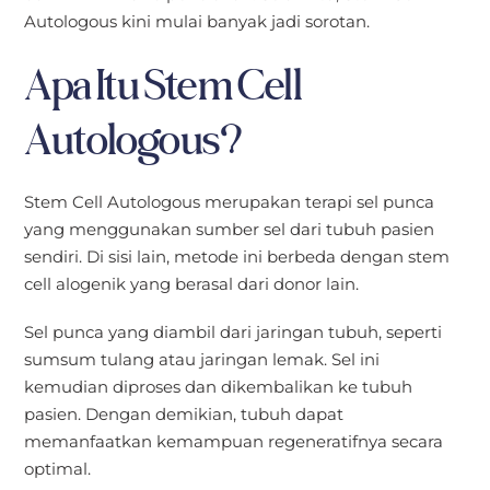
Autologous kini mulai banyak jadi sorotan.
Apa Itu Stem Cell
Autologous?
Stem Cell Autologous merupakan terapi sel punca
yang menggunakan sumber sel dari tubuh pasien
sendiri. Di sisi lain, metode ini berbeda dengan stem
cell alogenik yang berasal dari donor lain.
Sel punca yang diambil dari jaringan tubuh, seperti
sumsum tulang atau jaringan lemak. Sel ini
kemudian diproses dan dikembalikan ke tubuh
pasien. Dengan demikian, tubuh dapat
memanfaatkan kemampuan regeneratifnya secara
optimal.