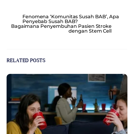
Fenomena ‘Komunitas Susah BAB’, Apa
Penyebab Susah BAB?
Bagaimana Penyembuhan Pasien Stroke
dengan Stem Cell
RELATED POSTS