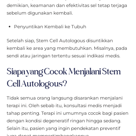
demikian, keamanan dan efektivitas sel tetap terjaga
sebelum digunakan kembali.
Penyuntikan Kembali ke Tubuh
Setelah siap, Stem Cell Autologous disuntikkan
kembali ke area yang membutuhkan. Misalnya, pada
sendi atau jaringan tertentu sesuai indikasi medis.
Siapa yang Cocok Menjalani Stem
Cell Autologous?
Tidak semua orang langsung disarankan menjalani
terapi ini. Oleh sebab itu, konsultasi medis menjadi
tahap penting. Terapi ini umumnya cocok bagi pasien
dengan kondisi degeneratif ringan hingga sedang.
Selain itu, pasien yang ingin pendekatan preventif
juga dapat mempertimbangkannya.