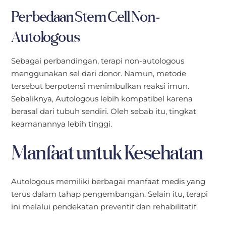
Perbedaan Stem Cell Non-
Autologous
Sebagai perbandingan, terapi non-autologous
menggunakan sel dari donor. Namun, metode
tersebut berpotensi menimbulkan reaksi imun.
Sebaliknya, Autologous lebih kompatibel karena
berasal dari tubuh sendiri. Oleh sebab itu, tingkat
keamanannya lebih tinggi.
Manfaat untuk Kesehatan
Autologous memiliki berbagai manfaat medis yang
terus dalam tahap pengembangan. Selain itu, terapi
ini melalui pendekatan preventif dan rehabilitatif.