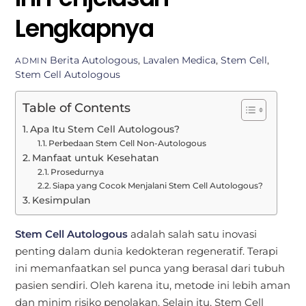
Lengkapnya
Berita
Autologous
,
Lavalen Medica
,
Stem Cell
,
ADMIN
Stem Cell Autologous
Table of Contents
Apa Itu Stem Cell Autologous?
Perbedaan Stem Cell Non-Autologous
Manfaat untuk Kesehatan
Prosedurnya
Siapa yang Cocok Menjalani Stem Cell Autologous?
Kesimpulan
Stem Cell Autologous
adalah salah satu inovasi
penting dalam dunia kedokteran regeneratif. Terapi
ini memanfaatkan sel punca yang berasal dari tubuh
pasien sendiri. Oleh karena itu, metode ini lebih aman
dan minim risiko penolakan. Selain itu, Stem Cell