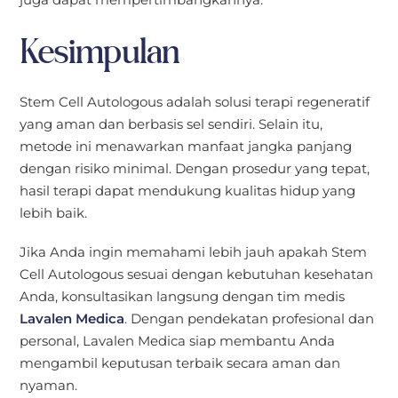
Kesimpulan
Stem Cell Autologous adalah solusi terapi regeneratif
yang aman dan berbasis sel sendiri. Selain itu,
metode ini menawarkan manfaat jangka panjang
dengan risiko minimal. Dengan prosedur yang tepat,
hasil terapi dapat mendukung kualitas hidup yang
lebih baik.
Jika Anda ingin memahami lebih jauh apakah Stem
Cell Autologous sesuai dengan kebutuhan kesehatan
Anda, konsultasikan langsung dengan tim medis
Lavalen Medica
. Dengan pendekatan profesional dan
personal, Lavalen Medica siap membantu Anda
mengambil keputusan terbaik secara aman dan
nyaman.