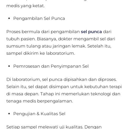
medis yang ketat.
Pengambilan Sel Punca
Proses bermula dari pengambilan
sel punca
dari
tubuh pasien. Biasanya, dokter mengambil sel dari
sumsum tulang atau jaringan lemak. Setelah itu,
sampel dikirim ke laboratorium.
Pemrosesan dan Penyimpanan Sel
Di laboratorium, sel punca dipisahkan dan diproses.
Selain itu, sel dapat disimpan untuk kebutuhan terapi
di masa depan. Tahap ini memerlukan teknologi dan
tenaga medis berpengalaman.
Pengujian & Kualitas Sel
Setiap sampel melewati uji kualitas. Dengan