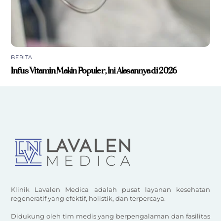
BERITA
Infus Vitamin Makin Populer, Ini Alasannya di 2026
Klinik Lavalen Medica adalah pusat layanan kesehatan
regeneratif yang efektif, holistik, dan terpercaya.
Didukung oleh tim medis yang berpengalaman dan fasilitas