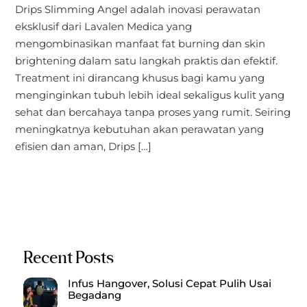
Drips Slimming Angel adalah inovasi perawatan
eksklusif dari Lavalen Medica yang
mengombinasikan manfaat fat burning dan skin
brightening dalam satu langkah praktis dan efektif.
Treatment ini dirancang khusus bagi kamu yang
menginginkan tubuh lebih ideal sekaligus kulit yang
sehat dan bercahaya tanpa proses yang rumit. Seiring
meningkatnya kebutuhan akan perawatan yang
efisien dan aman, Drips […]
Recent Posts
Infus Hangover, Solusi Cepat Pulih Usai
Begadang