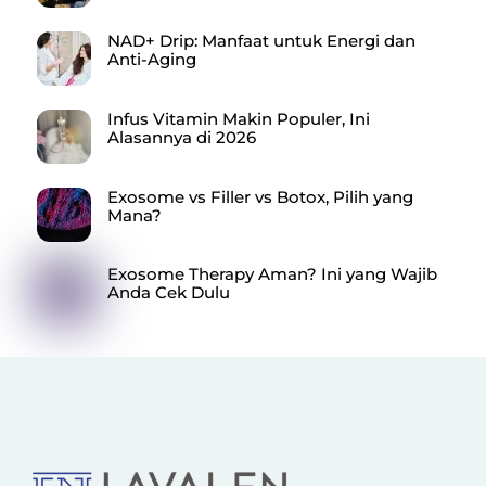
NAD+ Drip: Manfaat untuk Energi dan
Anti-Aging
Infus Vitamin Makin Populer, Ini
Alasannya di 2026
Exosome vs Filler vs Botox, Pilih yang
Mana?
Exosome Therapy Aman? Ini yang Wajib
Anda Cek Dulu