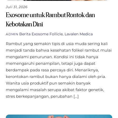
Juli 31, 2026
Exosome untuk Rambut Rontok dan
Kebotakan Dini
Berita
Exosome Follicle
,
Lavalen Medica
ADMIN
Rambut yang semakin tipis di usia muda sering kali
menjadi tanda bahwa kesehatan folikel rambut mulai
mengalami penurunan. Kondisi ini tidak hanya
memengaruhi penampilan, tetapi juga dapat
berdampak pada rasa percaya diri. Menariknya,
kerontokan rambut bukan hanya dialami oleh pria.
Wanita usia produktif pun semakin banyak
mengalami masalah serupa akibat faktor genetik,
stres berkepanjangan, perubahan […]