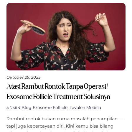
Oktober 25, 2025
Atasi Rambut Rontok Tanpa Operasi!
Exosome Follicle Treatment Solusinya
Blog
Exosome Follicle
,
Lavalen Medica
ADMIN
Rambut rontok bukan cuma masalah penampilan —
tapi juga kepercayaan diri. Kini kamu bisa bilang