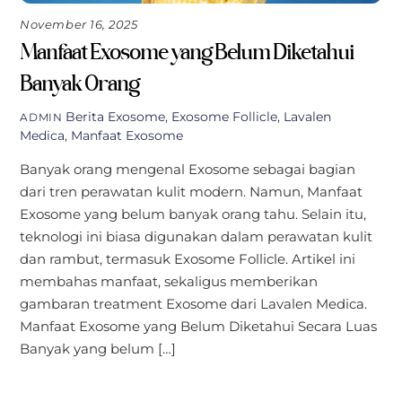
November 16, 2025
Manfaat Exosome yang Belum Diketahui
Banyak Orang
Berita
Exosome
,
Exosome Follicle
,
Lavalen
ADMIN
Medica
,
Manfaat Exosome
Banyak orang mengenal Exosome sebagai bagian
dari tren perawatan kulit modern. Namun, Manfaat
Exosome yang belum banyak orang tahu. Selain itu,
teknologi ini biasa digunakan dalam perawatan kulit
dan rambut, termasuk Exosome Follicle. Artikel ini
membahas manfaat, sekaligus memberikan
gambaran treatment Exosome dari Lavalen Medica.
Manfaat Exosome yang Belum Diketahui Secara Luas
Banyak yang belum […]