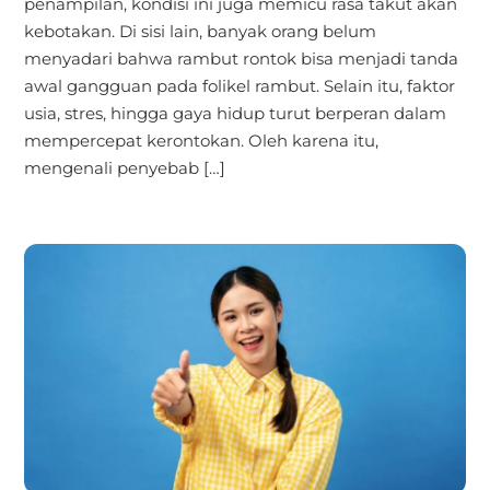
penampilan, kondisi ini juga memicu rasa takut akan
kebotakan. Di sisi lain, banyak orang belum
menyadari bahwa rambut rontok bisa menjadi tanda
awal gangguan pada folikel rambut. Selain itu, faktor
usia, stres, hingga gaya hidup turut berperan dalam
mempercepat kerontokan. Oleh karena itu,
mengenali penyebab […]