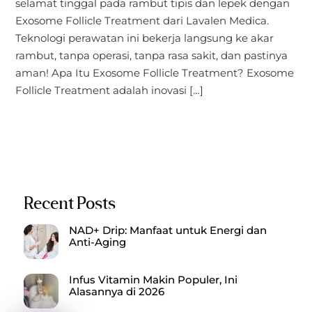
selamat tinggal pada rambut tipis dan lepek dengan
Exosome Follicle Treatment dari Lavalen Medica.
Teknologi perawatan ini bekerja langsung ke akar
rambut, tanpa operasi, tanpa rasa sakit, dan pastinya
aman! Apa Itu Exosome Follicle Treatment? Exosome
Follicle Treatment adalah inovasi […]
Recent Posts
NAD+ Drip: Manfaat untuk Energi dan
Anti-Aging
Infus Vitamin Makin Populer, Ini
Alasannya di 2026