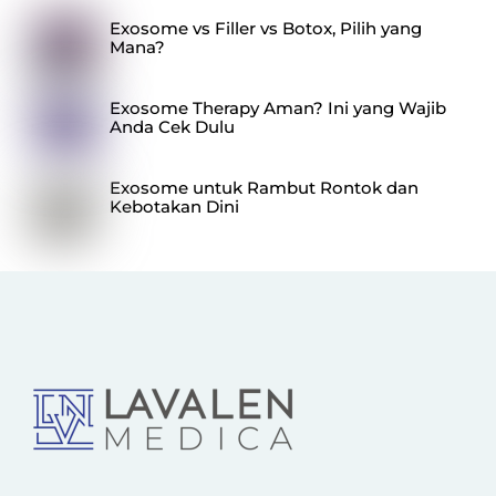
Exosome vs Filler vs Botox, Pilih yang
Mana?
Exosome Therapy Aman? Ini yang Wajib
Anda Cek Dulu
Exosome untuk Rambut Rontok dan
Kebotakan Dini