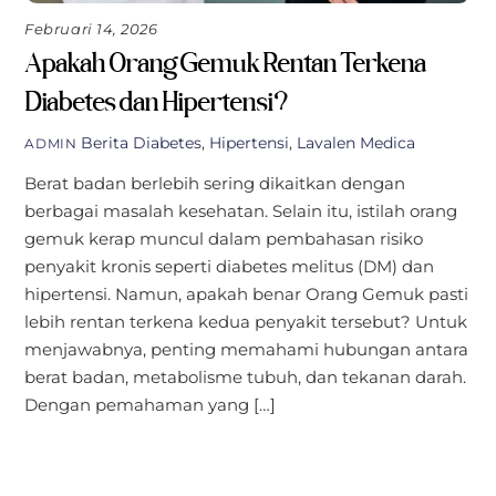
Februari 14, 2026
Apakah Orang Gemuk Rentan Terkena
Diabetes dan Hipertensi?
Berita
Diabetes
,
Hipertensi
,
Lavalen Medica
ADMIN
Berat badan berlebih sering dikaitkan dengan
berbagai masalah kesehatan. Selain itu, istilah orang
gemuk kerap muncul dalam pembahasan risiko
penyakit kronis seperti diabetes melitus (DM) dan
hipertensi. Namun, apakah benar Orang Gemuk pasti
lebih rentan terkena kedua penyakit tersebut? Untuk
menjawabnya, penting memahami hubungan antara
berat badan, metabolisme tubuh, dan tekanan darah.
Dengan pemahaman yang […]