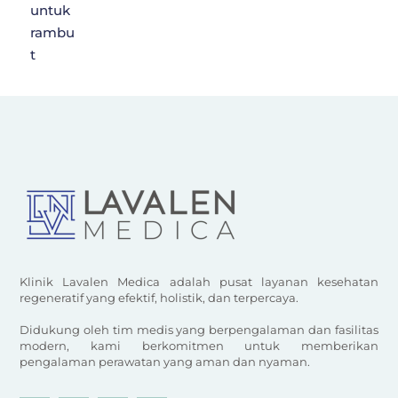
Klinik Lavalen Medica adalah pusat layanan kesehatan
regeneratif yang efektif, holistik, dan terpercaya.
Didukung oleh tim medis yang berpengalaman dan fasilitas
modern, kami berkomitmen untuk memberikan
pengalaman perawatan yang aman dan nyaman.