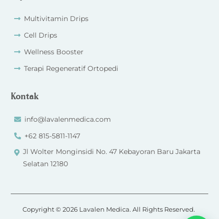
Multivitamin Drips
Cell Drips
Wellness Booster
Terapi Regeneratif Ortopedi
Kontak
info@lavalenmedica.com
+62 815-5811-1147
Jl Wolter Monginsidi No. 47 Kebayoran Baru Jakarta
Selatan 12180
Copyright © 2026 Lavalen Medica. All Rights Reserved.