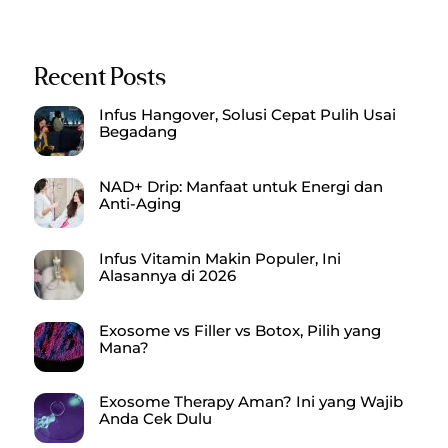
Recent Posts
Infus Hangover, Solusi Cepat Pulih Usai
Begadang
NAD+ Drip: Manfaat untuk Energi dan
Anti-Aging
Infus Vitamin Makin Populer, Ini
Alasannya di 2026
Exosome vs Filler vs Botox, Pilih yang
Mana?
Exosome Therapy Aman? Ini yang Wajib
Anda Cek Dulu