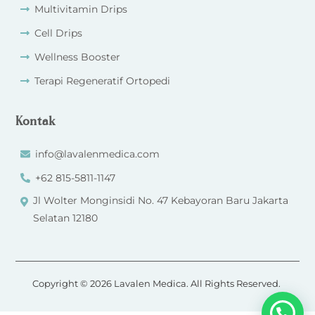
Multivitamin Drips
Cell Drips
Wellness Booster
Terapi Regeneratif Ortopedi
Kontak
info@lavalenmedica.com
+62 815-5811-1147
Jl Wolter Monginsidi No. 47 Kebayoran Baru Jakarta
Selatan 12180
Copyright © 2026 Lavalen Medica. All Rights Reserved.