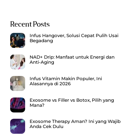
Recent Posts
Infus Hangover, Solusi Cepat Pulih Usai
Begadang
NAD+ Drip: Manfaat untuk Energi dan
Anti-Aging
Infus Vitamin Makin Populer, Ini
Alasannya di 2026
Exosome vs Filler vs Botox, Pilih yang
Mana?
Exosome Therapy Aman? Ini yang Wajib
Anda Cek Dulu