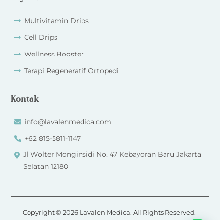
Multivitamin Drips
Cell Drips
Wellness Booster
Terapi Regeneratif Ortopedi
Kontak
info@lavalenmedica.com
+62 815-5811-1147
Jl Wolter Monginsidi No. 47 Kebayoran Baru Jakarta
Selatan 12180
Copyright © 2026 Lavalen Medica. All Rights Reserved.