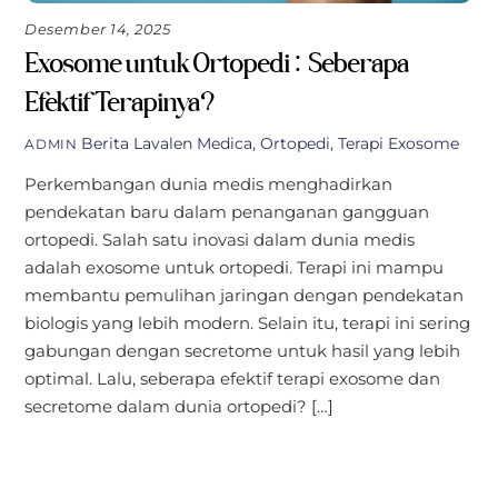
Desember 14, 2025
Exosome untuk Ortopedi: Seberapa
Efektif Terapinya?
Berita
Lavalen Medica
,
Ortopedi
,
Terapi Exosome
ADMIN
Perkembangan dunia medis menghadirkan
pendekatan baru dalam penanganan gangguan
ortopedi. Salah satu inovasi dalam dunia medis
adalah exosome untuk ortopedi. Terapi ini mampu
membantu pemulihan jaringan dengan pendekatan
biologis yang lebih modern. Selain itu, terapi ini sering
gabungan dengan secretome untuk hasil yang lebih
optimal. Lalu, seberapa efektif terapi exosome dan
secretome dalam dunia ortopedi? […]