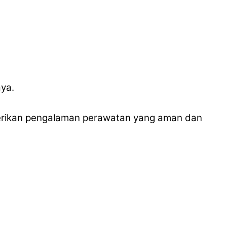
aya.
berikan pengalaman perawatan yang aman dan