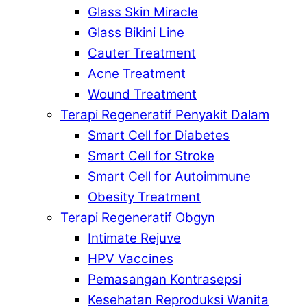
Glass Skin Miracle
Glass Bikini Line
Cauter Treatment
Acne Treatment
Wound Treatment
Terapi Regeneratif Penyakit Dalam
Smart Cell for Diabetes
Smart Cell for Stroke
Smart Cell for Autoimmune
Obesity Treatment
Terapi Regeneratif Obgyn
Intimate Rejuve
HPV Vaccines
Pemasangan Kontrasepsi
Kesehatan Reproduksi Wanita