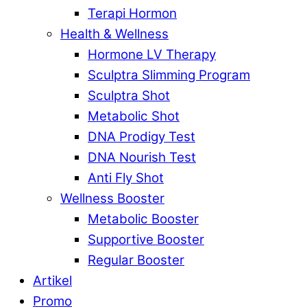
Terapi Hormon
Health & Wellness
Hormone LV Therapy
Sculptra Slimming Program
Sculptra Shot
Metabolic Shot
DNA Prodigy Test
DNA Nourish Test
Anti Fly Shot
Wellness Booster
Metabolic Booster
Supportive Booster
Regular Booster
Artikel
Promo