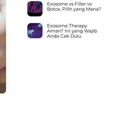
Exosome vs Filler vs
Botox, Pilih yang Mana?
Exosome Therapy
Aman? Ini yang Wajib
Anda Cek Dulu