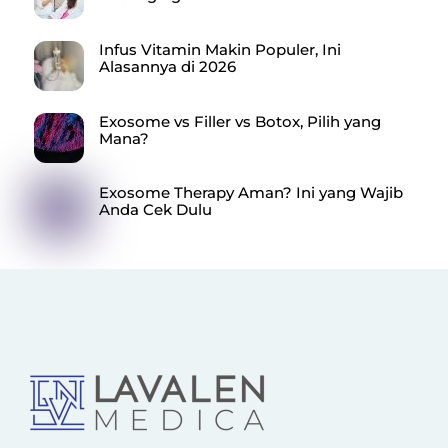
Infus Vitamin Makin Populer, Ini
Alasannya di 2026
Exosome vs Filler vs Botox, Pilih yang
Mana?
Exosome Therapy Aman? Ini yang Wajib
Anda Cek Dulu