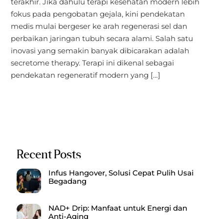
terakhir. Jika dahulu terapi kesehatan modern lebih
fokus pada pengobatan gejala, kini pendekatan
medis mulai bergeser ke arah regenerasi sel dan
perbaikan jaringan tubuh secara alami. Salah satu
inovasi yang semakin banyak dibicarakan adalah
secretome therapy. Terapi ini dikenal sebagai
pendekatan regeneratif modern yang […]
Recent Posts
Infus Hangover, Solusi Cepat Pulih Usai
Begadang
NAD+ Drip: Manfaat untuk Energi dan
Anti-Aging