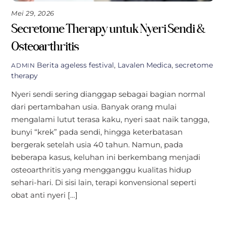
Mei 29, 2026
Secretome Therapy untuk Nyeri Sendi &
Osteoarthritis
Berita
ageless festival
,
Lavalen Medica
,
secretome
ADMIN
therapy
Nyeri sendi sering dianggap sebagai bagian normal
dari pertambahan usia. Banyak orang mulai
mengalami lutut terasa kaku, nyeri saat naik tangga,
bunyi “krek” pada sendi, hingga keterbatasan
bergerak setelah usia 40 tahun. Namun, pada
beberapa kasus, keluhan ini berkembang menjadi
osteoarthritis yang mengganggu kualitas hidup
sehari-hari. Di sisi lain, terapi konvensional seperti
obat anti nyeri […]