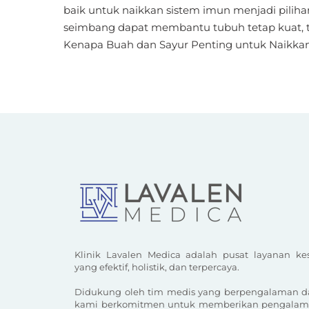
baik untuk naikkan sistem imun menjadi pilihan
seimbang dapat membantu tubuh tetap kuat, t
Kenapa Buah dan Sayur Penting untuk Naikkan
Klinik Lavalen Medica adalah pusat layanan kes
yang efektif, holistik, dan terpercaya.
Didukung oleh tim medis yang berpengalaman dan
kami berkomitmen untuk memberikan pengalam