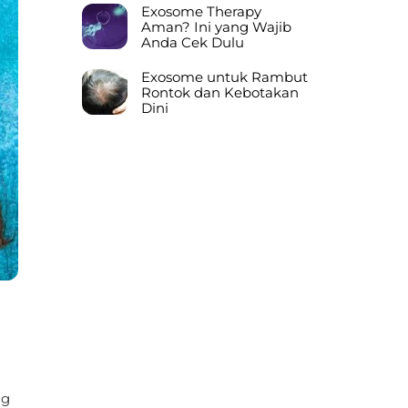
Exosome Therapy
Aman? Ini yang Wajib
Anda Cek Dulu
Exosome untuk Rambut
Rontok dan Kebotakan
Dini
ng