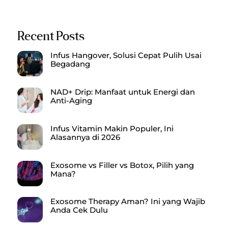
Recent Posts
Infus Hangover, Solusi Cepat Pulih Usai
Begadang
NAD+ Drip: Manfaat untuk Energi dan
Anti-Aging
Infus Vitamin Makin Populer, Ini
Alasannya di 2026
Exosome vs Filler vs Botox, Pilih yang
Mana?
Exosome Therapy Aman? Ini yang Wajib
Anda Cek Dulu