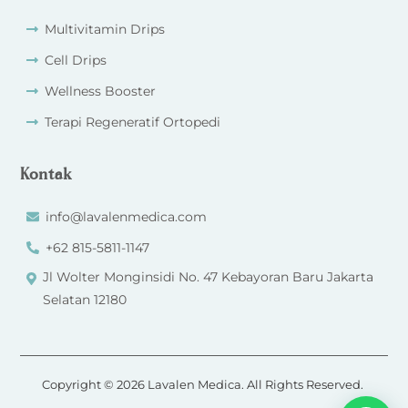
Multivitamin Drips
Cell Drips
Wellness Booster
Terapi Regeneratif Ortopedi
Kontak
info@lavalenmedica.com
+62 815-5811-1147
Jl Wolter Monginsidi No. 47 Kebayoran Baru Jakarta
Selatan 12180
Copyright © 2026 Lavalen Medica. All Rights Reserved.