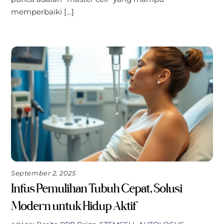
memperbaiki […]
September 2, 2025
Infus Pemulihan Tubuh Cepat, Solusi
Modern untuk Hidup Aktif