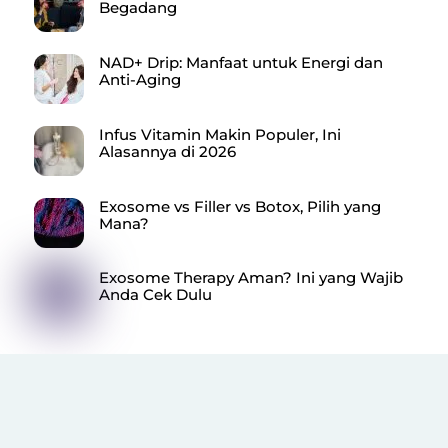
Begadang
NAD+ Drip: Manfaat untuk Energi dan
Anti-Aging
Infus Vitamin Makin Populer, Ini
Alasannya di 2026
Exosome vs Filler vs Botox, Pilih yang
Mana?
Exosome Therapy Aman? Ini yang Wajib
Anda Cek Dulu