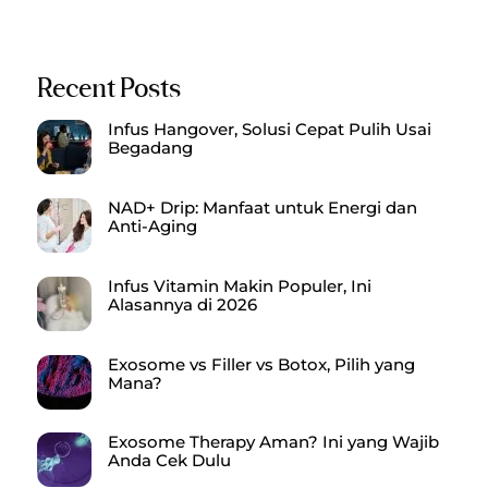
Recent Posts
Infus Hangover, Solusi Cepat Pulih Usai
Begadang
NAD+ Drip: Manfaat untuk Energi dan
Anti-Aging
Infus Vitamin Makin Populer, Ini
Alasannya di 2026
Exosome vs Filler vs Botox, Pilih yang
Mana?
Exosome Therapy Aman? Ini yang Wajib
Anda Cek Dulu