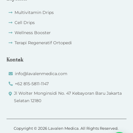
Multivitamin Drips
Cell Drips
Wellness Booster
Terapi Regeneratif Ortopedi
Kontak
info@lavalenmedica.com
+62 815-5811-1147
Jl Wolter Monginsidi No. 47 Kebayoran Baru Jakarta
Selatan 12180
Copyright © 2026 Lavalen Medica. All Rights Reserved.