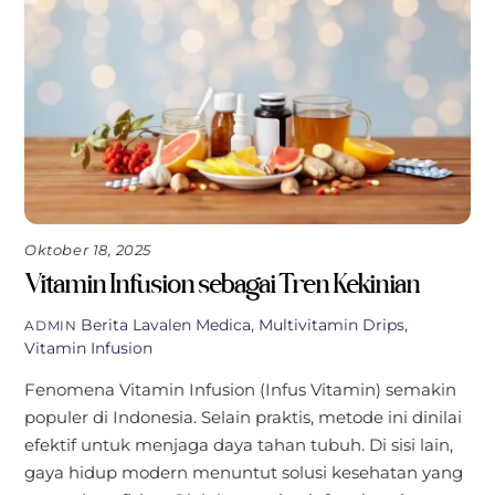
Oktober 18, 2025
Vitamin Infusion sebagai Tren Kekinian
Berita
Lavalen Medica
,
Multivitamin Drips
,
ADMIN
Vitamin Infusion
Fenomena Vitamin Infusion (Infus Vitamin) semakin
populer di Indonesia. Selain praktis, metode ini dinilai
efektif untuk menjaga daya tahan tubuh. Di sisi lain,
gaya hidup modern menuntut solusi kesehatan yang