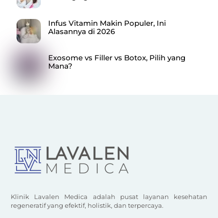
Infus Vitamin Makin Populer, Ini
Alasannya di 2026
Exosome vs Filler vs Botox, Pilih yang
Mana?
Klinik Lavalen Medica adalah pusat layanan kesehatan
regeneratif yang efektif, holistik, dan terpercaya.