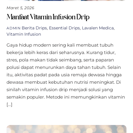
Maret 5, 2026
Manfaat Vitamin Infusion Drip
Berita
Drips
,
Essential Drips
,
Lavalen Medica
,
ADMIN
Vitamin Infusion
Gaya hidup modern sering kali membuat tubuh
bekerja lebih keras dari seharusnya. Kurang tidur,
stres, pola makan tidak seimbang, serta paparan
polusi dapat menurunkan daya tahan tubuh. Selain
itu, aktivitas padat pada usia remaja dewasa hingga
dewasa membuat kebutuhan nutrisi meningkat. Di
sinilah vitamin infusion drip menjadi solusi yang
semakin populer. Metode ini memungkinkan vitamin
[…]