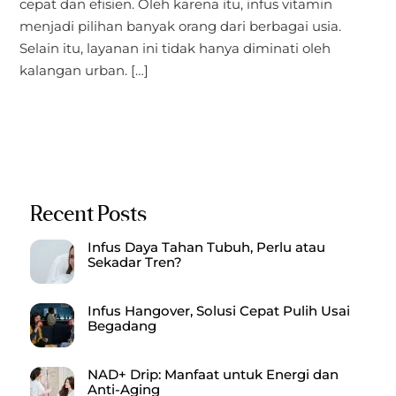
cepat dan efisien. Oleh karena itu, infus vitamin
menjadi pilihan banyak orang dari berbagai usia.
Selain itu, layanan ini tidak hanya diminati oleh
kalangan urban. […]
Recent Posts
Infus Daya Tahan Tubuh, Perlu atau
Sekadar Tren?
Infus Hangover, Solusi Cepat Pulih Usai
Begadang
NAD+ Drip: Manfaat untuk Energi dan
Anti-Aging