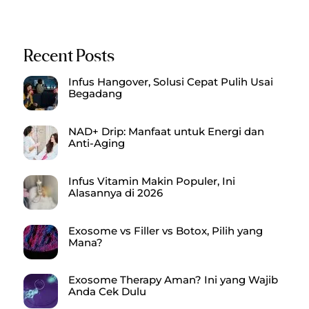
Recent Posts
Infus Hangover, Solusi Cepat Pulih Usai
Begadang
NAD+ Drip: Manfaat untuk Energi dan
Anti-Aging
Infus Vitamin Makin Populer, Ini
Alasannya di 2026
Exosome vs Filler vs Botox, Pilih yang
Mana?
Exosome Therapy Aman? Ini yang Wajib
Anda Cek Dulu