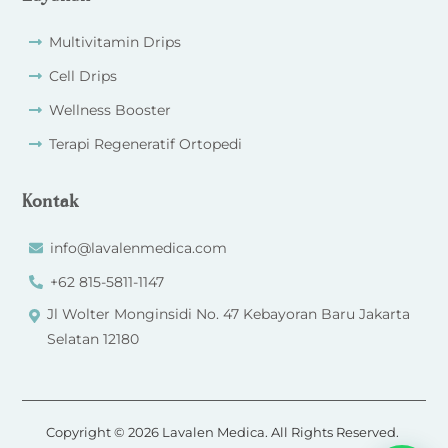
Multivitamin Drips
Cell Drips
Wellness Booster
Terapi Regeneratif Ortopedi
Kontak
info@lavalenmedica.com
+62 815-5811-1147
Jl Wolter Monginsidi No. 47 Kebayoran Baru Jakarta
Selatan 12180
Copyright © 2026 Lavalen Medica. All Rights Reserved.