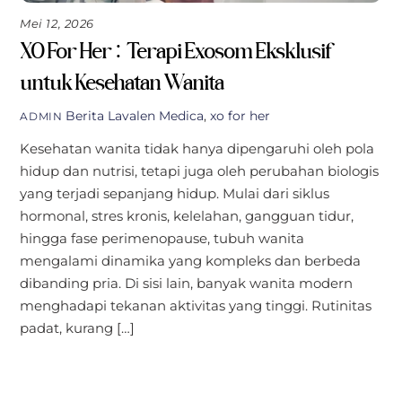
Mei 12, 2026
XO For Her: Terapi Exosom Eksklusif
untuk Kesehatan Wanita
Berita
Lavalen Medica
,
xo for her
ADMIN
Kesehatan wanita tidak hanya dipengaruhi oleh pola
hidup dan nutrisi, tetapi juga oleh perubahan biologis
yang terjadi sepanjang hidup. Mulai dari siklus
hormonal, stres kronis, kelelahan, gangguan tidur,
hingga fase perimenopause, tubuh wanita
mengalami dinamika yang kompleks dan berbeda
dibanding pria. Di sisi lain, banyak wanita modern
menghadapi tekanan aktivitas yang tinggi. Rutinitas
padat, kurang […]