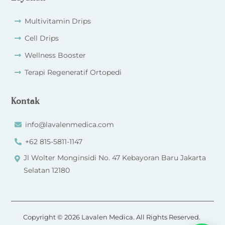
Multivitamin Drips
Cell Drips
Wellness Booster
Terapi Regeneratif Ortopedi
Kontak
info@lavalenmedica.com
+62 815-5811-1147
Jl Wolter Monginsidi No. 47 Kebayoran Baru Jakarta
Selatan 12180
Copyright © 2026 Lavalen Medica. All Rights Reserved.