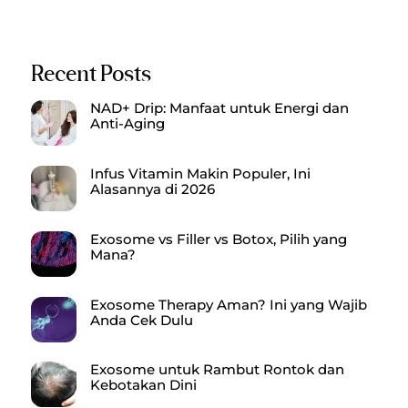
Recent Posts
NAD+ Drip: Manfaat untuk Energi dan
Anti-Aging
Infus Vitamin Makin Populer, Ini
Alasannya di 2026
Exosome vs Filler vs Botox, Pilih yang
Mana?
Exosome Therapy Aman? Ini yang Wajib
Anda Cek Dulu
Exosome untuk Rambut Rontok dan
Kebotakan Dini