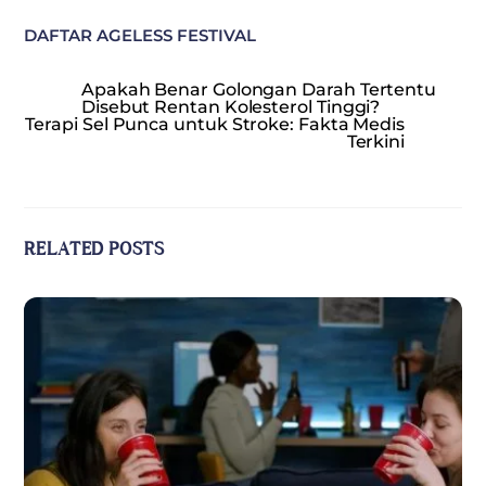
DAFTAR AGELESS FESTIVAL
Apakah Benar Golongan Darah Tertentu
Disebut Rentan Kolesterol Tinggi?
Terapi Sel Punca untuk Stroke: Fakta Medis
Terkini
RELATED POSTS