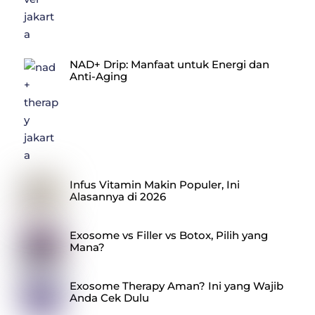
NAD+ Drip: Manfaat untuk Energi dan
Anti-Aging
Infus Vitamin Makin Populer, Ini
Alasannya di 2026
Exosome vs Filler vs Botox, Pilih yang
Mana?
Exosome Therapy Aman? Ini yang Wajib
Anda Cek Dulu