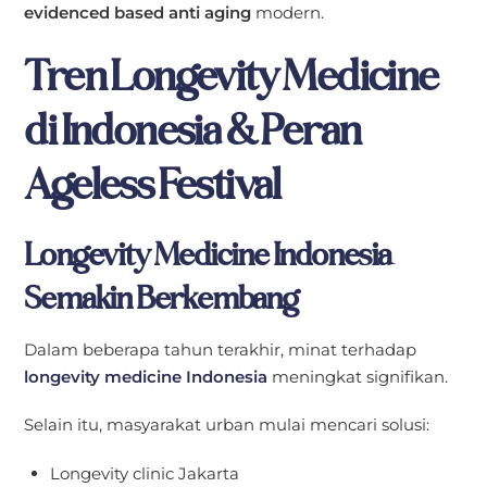
evidenced based anti aging
modern.
Tren Longevity Medicine
di Indonesia & Peran
Ageless Festival
Longevity Medicine Indonesia
Semakin Berkembang
Dalam beberapa tahun terakhir, minat terhadap
longevity medicine Indonesia
meningkat signifikan.
Selain itu, masyarakat urban mulai mencari solusi:
Longevity clinic Jakarta