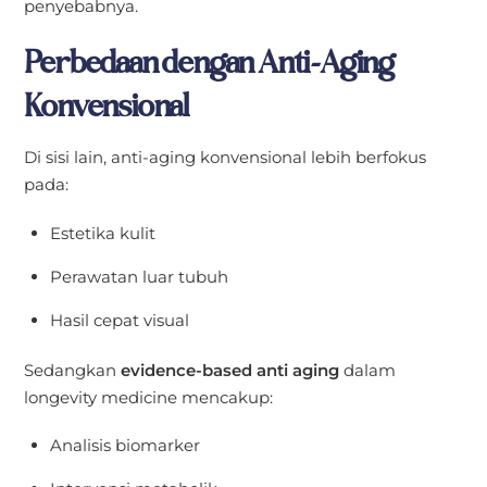
penyebabnya.
Perbedaan dengan Anti-Aging
Konvensional
Di sisi lain, anti-aging konvensional lebih berfokus
pada:
Estetika kulit
Perawatan luar tubuh
Hasil cepat visual
Sedangkan
evidence-based anti aging
dalam
longevity medicine mencakup:
Analisis biomarker