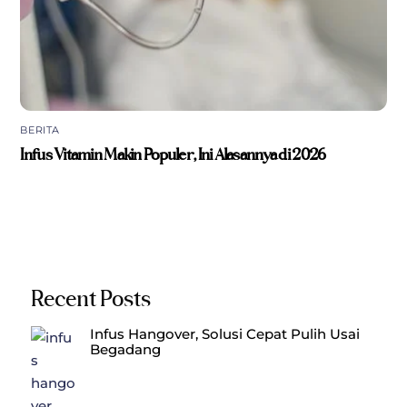
BERITA
Infus Vitamin Makin Populer, Ini Alasannya di 2026
Recent Posts
Infus Hangover, Solusi Cepat Pulih Usai
Begadang