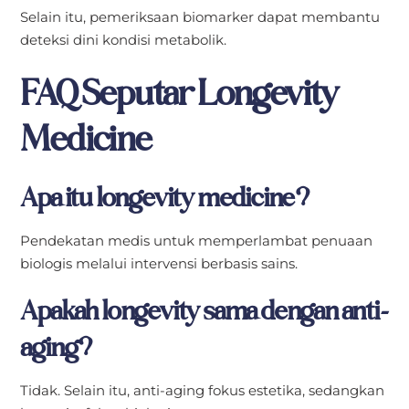
Selain itu, pemeriksaan biomarker dapat membantu
deteksi dini kondisi metabolik.
FAQ Seputar Longevity
Medicine
Apa itu longevity medicine?
Pendekatan medis untuk memperlambat penuaan
biologis melalui intervensi berbasis sains.
Apakah longevity sama dengan anti-
aging?
Tidak. Selain itu, anti-aging fokus estetika, sedangkan