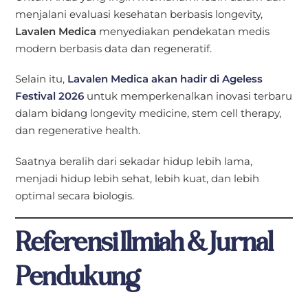
menjalani evaluasi kesehatan berbasis longevity,
Lavalen Medica
menyediakan pendekatan medis
modern berbasis data dan regeneratif.
Selain itu,
Lavalen Medica akan hadir di Ageless
Festival 2026
untuk memperkenalkan inovasi terbaru
dalam bidang longevity medicine, stem cell therapy,
dan regenerative health.
Saatnya beralih dari sekadar hidup lebih lama,
menjadi hidup lebih sehat, lebih kuat, dan lebih
optimal secara biologis.
Referensi Ilmiah & Jurnal
Pendukung