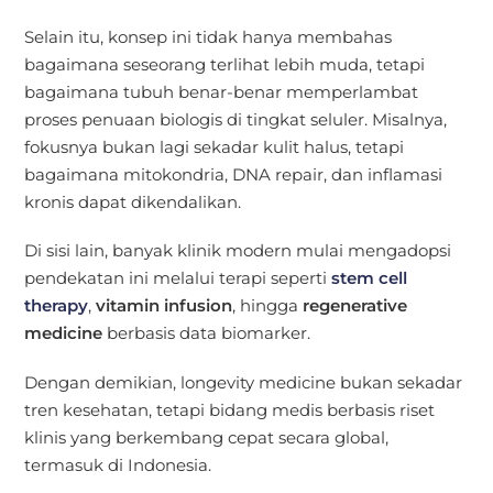
Selain itu, konsep ini tidak hanya membahas
bagaimana seseorang terlihat lebih muda, tetapi
bagaimana tubuh benar-benar memperlambat
proses penuaan biologis di tingkat seluler. Misalnya,
fokusnya bukan lagi sekadar kulit halus, tetapi
bagaimana mitokondria, DNA repair, dan inflamasi
kronis dapat dikendalikan.
Di sisi lain, banyak klinik modern mulai mengadopsi
pendekatan ini melalui terapi seperti
stem cell
therapy
,
vitamin infusion
, hingga
regenerative
medicine
berbasis data biomarker.
Dengan demikian, longevity medicine bukan sekadar
tren kesehatan, tetapi bidang medis berbasis riset
klinis yang berkembang cepat secara global,
termasuk di Indonesia.