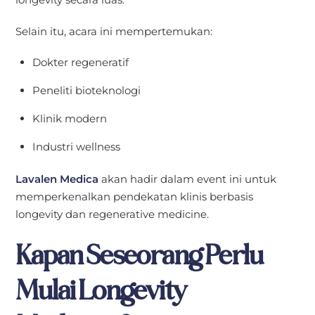
Selain itu, acara ini mempertemukan:
Dokter regeneratif
Peneliti bioteknologi
Klinik modern
Industri wellness
Lavalen Medica
akan hadir dalam event ini untuk
memperkenalkan pendekatan klinis berbasis
longevity dan regenerative medicine.
Kapan Seseorang Perlu
Mulai Longevity