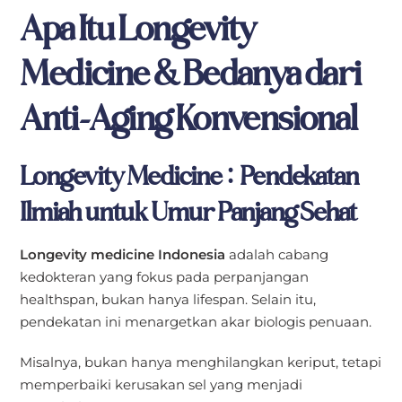
Apa Itu Longevity
Medicine & Bedanya dari
Anti-Aging Konvensional
Longevity Medicine: Pendekatan
Ilmiah untuk Umur Panjang Sehat
Longevity medicine Indonesia
adalah cabang
kedokteran yang fokus pada perpanjangan
healthspan, bukan hanya lifespan. Selain itu,
pendekatan ini menargetkan akar biologis penuaan.
Misalnya, bukan hanya menghilangkan keriput, tetapi
memperbaiki kerusakan sel yang menjadi