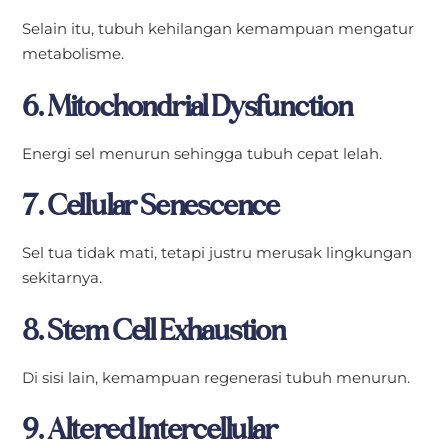
Selain itu, tubuh kehilangan kemampuan mengatur
metabolisme.
6. Mitochondrial Dysfunction
Energi sel menurun sehingga tubuh cepat lelah.
7. Cellular Senescence
Sel tua tidak mati, tetapi justru merusak lingkungan
sekitarnya.
8. Stem Cell Exhaustion
Di sisi lain, kemampuan regenerasi tubuh menurun.
9. Altered Intercellular