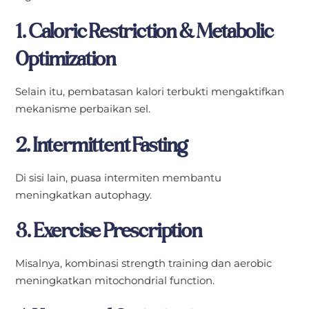
1. Caloric Restriction & Metabolic
Optimization
Selain itu, pembatasan kalori terbukti mengaktifkan
mekanisme perbaikan sel.
2. Intermittent Fasting
Di sisi lain, puasa intermiten membantu
meningkatkan autophagy.
3. Exercise Prescription
Misalnya, kombinasi strength training dan aerobic
meningkatkan mitochondrial function.