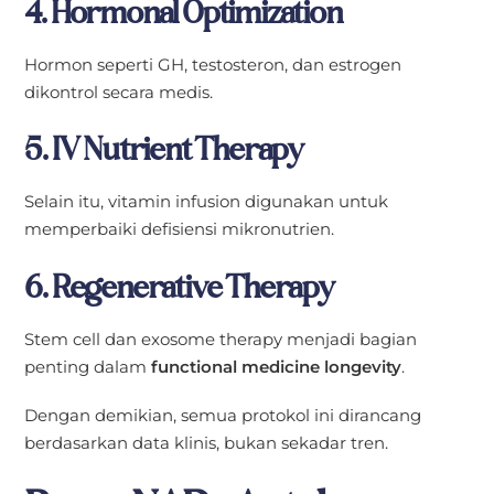
4. Hormonal Optimization
Hormon seperti GH, testosteron, dan estrogen
dikontrol secara medis.
5. IV Nutrient Therapy
Selain itu, vitamin infusion digunakan untuk
memperbaiki defisiensi mikronutrien.
6. Regenerative Therapy
Stem cell dan exosome therapy menjadi bagian
penting dalam
functional medicine longevity
.
Dengan demikian, semua protokol ini dirancang
berdasarkan data klinis, bukan sekadar tren.