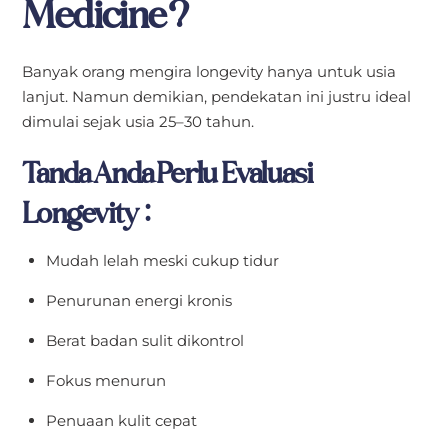
Medicine?
Banyak orang mengira longevity hanya untuk usia
lanjut. Namun demikian, pendekatan ini justru ideal
dimulai sejak usia 25–30 tahun.
Tanda Anda Perlu Evaluasi
Longevity:
Mudah lelah meski cukup tidur
Penurunan energi kronis
Berat badan sulit dikontrol
Fokus menurun
Penuaan kulit cepat