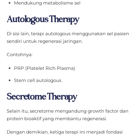
Mendukung metabolisme sel
Autologous Therapy
Di sisi lain, terapi autologous menggunakan sel pasien
sendiri untuk regenerasi jaringan.
Contohnya:
PRP (Platelet Rich Plasma)
Stem cell autologous
Secretome Therapy
Selain itu, secretome mengandung growth factor dan
protein bioaktif yang membantu regenerasi.
Dengan demikian, ketiga terapi ini menjadi fondasi