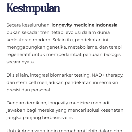
Kesimpulan
Secara keseluruhan,
longevity medicine Indonesia
bukan sekadar tren, tetapi evolusi dalam dunia
kedokteran modern. Selain itu, pendekatan ini
menggabungkan genetika, metabolisme, dan terapi
regeneratif untuk memperlambat penuaan biologis
secara nyata.
Di sisi lain, integrasi biomarker testing, NAD+ therapy,
dan stem cell menjadikan pendekatan ini semakin
presisi dan personal.
Dengan demikian, longevity medicine menjadi
jawaban bagi mereka yang mencari solusi kesehatan
jangka panjang berbasis sains.
Untuk Anda yang ingin memahami lebih dalam dan