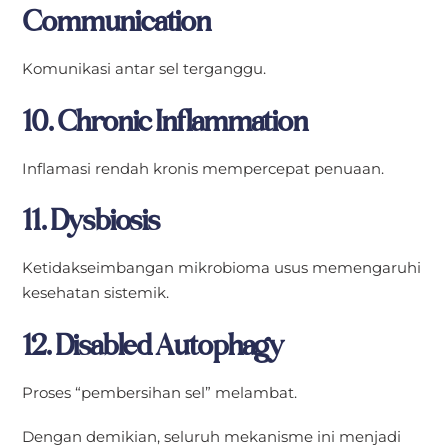
Communication
Komunikasi antar sel terganggu.
10. Chronic Inflammation
Inflamasi rendah kronis mempercepat penuaan.
11. Dysbiosis
Ketidakseimbangan mikrobioma usus memengaruhi
kesehatan sistemik.
12. Disabled Autophagy
Proses “pembersihan sel” melambat.
Dengan demikian, seluruh mekanisme ini menjadi