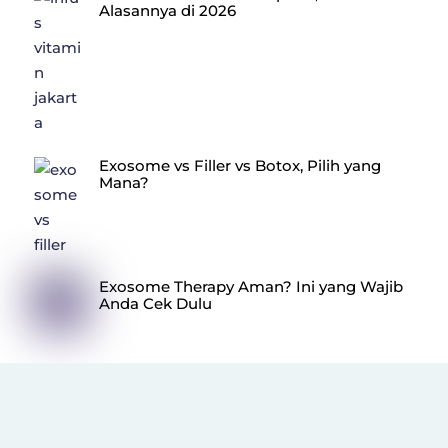
Alasannya di 2026
Exosome vs Filler vs Botox, Pilih yang
Mana?
Exosome Therapy Aman? Ini yang Wajib
Anda Cek Dulu