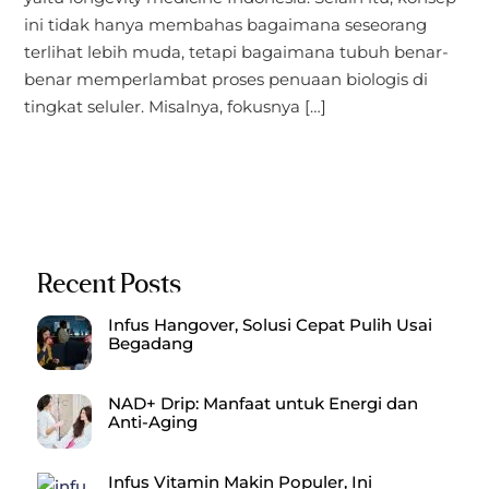
ini tidak hanya membahas bagaimana seseorang
terlihat lebih muda, tetapi bagaimana tubuh benar-
benar memperlambat proses penuaan biologis di
tingkat seluler. Misalnya, fokusnya […]
Recent Posts
Infus Hangover, Solusi Cepat Pulih Usai
Begadang
NAD+ Drip: Manfaat untuk Energi dan
Anti-Aging
Infus Vitamin Makin Populer, Ini