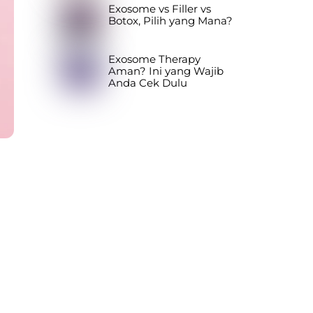
Exosome vs Filler vs
Botox, Pilih yang Mana?
Exosome Therapy
Aman? Ini yang Wajib
Anda Cek Dulu