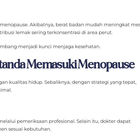
menopause. Akibatnya, berat badan mudah meningkat mes
tribusi lemak sering terkonsentrasi di area perut.
seimbang menjadi kunci menjaga kesehatan.
-tanda Memasuki Menopause
 kualitas hidup. Sebaliknya, dengan strategi yang tepat,
imal.
alui pemeriksaan profesional. Selain itu, dokter dapat
en sesuai kebutuhan.