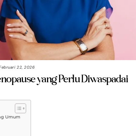
Februari 22, 2026
nopause yang Perlu Diwaspadai
ing Umum